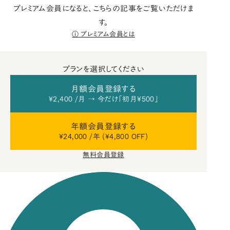
プレミアム会員になると、こちらの記事をご覧いただけま
す。
プレミアム会員とは
プランを選択してください
月額会員登録する
¥2,400 /月 → 今だけ「初月¥500」
年額会員登録する
¥24,000 /年 (¥4,800 OFF)
無料会員登録