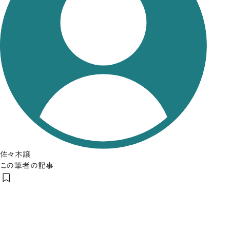
佐々木譲
この筆者の記事