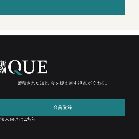
蓄積された知と、今を捉え直す視点が交わる。
会員登録
法人向けはこちら