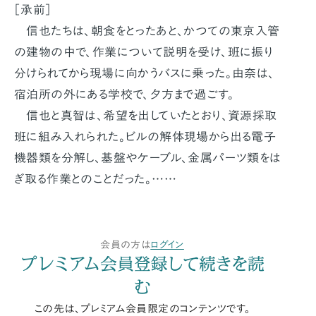
［承前］
信也たちは、朝食をとったあと、かつての東京入管
の建物の中で、作業について説明を受け、班に振り
分けられてから現場に向かうバスに乗った。由奈は、
宿泊所の外にある学校で、夕方まで過ごす。
信也と真智は、希望を出していたとおり、資源採取
班に組み入れられた。ビルの解体現場から出る電子
機器類を分解し、基盤やケーブル、金属パーツ類をは
ぎ取る作業とのことだった。……
会員の方は
ログイン
プレミアム会員登録して続きを読
む
この先は、プレミアム会員限定のコンテンツです。