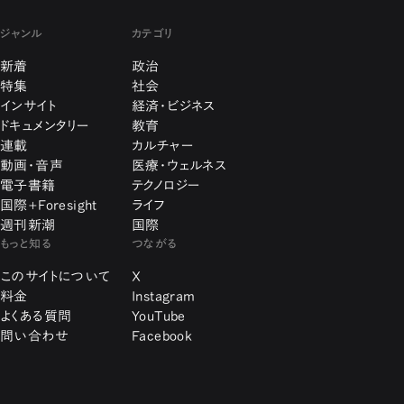
ジャンル
カテゴリ
新着
政治
特集
社会
インサイト
経済・ビジネス
ドキュメンタリー
教育
連載
カルチャー
動画・音声
医療・ウェルネス
電子書籍
テクノロジー
国際+Foresight
ライフ
週刊新潮
国際
もっと知る
つながる
このサイトについて
X
料金
Instagram
よくある質問
YouTube
問い合わせ
Facebook