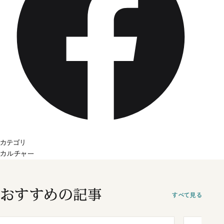
カテゴリ
カルチャー
おすすめの記事
すべて見る