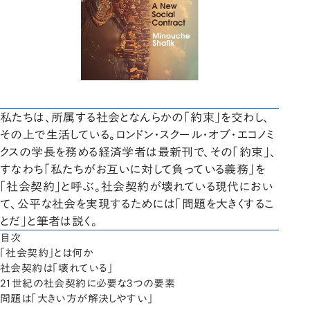
私たちは、所属する社会となんらかの「約束」を交わし、
その上で生活している。ロンドン・スクール・オブ・エコノミ
クスの学長を務める経済学者は最新刊で、その「約束」、
すなわち「私たちがお互いに対して負っている義務」を
「社会契約」と呼ぶ。社会契約が壊れている現代におい
て、公平な社会を実現するためには「問題を大きくするこ
とだ」と筆者は説く。
目次
「社会契約」とは何か
社会契約は「壊れている」
21世紀の社会契約に必要な3つの要素
問題は「大きい方が解決しやすい」