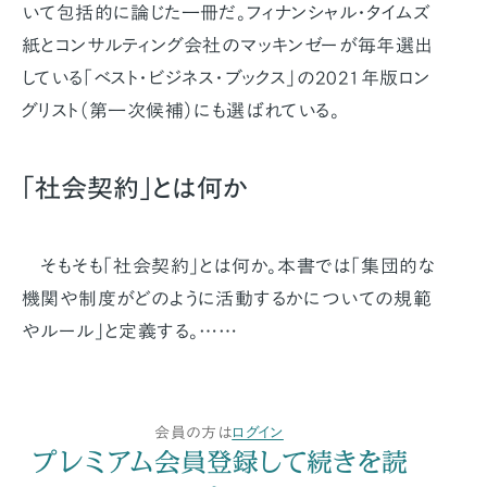
いて包括的に論じた一冊だ。フィナンシャル・タイムズ
紙とコンサルティング会社のマッキンゼーが毎年選出
している「ベスト・ビジネス・ブックス」の2021年版ロン
グリスト（第一次候補）にも選ばれている。
「社会契約」とは何か
そもそも「社会契約」とは何か。本書では「集団的な
機関や制度がどのように活動するかについての規範
やルール」と定義する。……
会員の方は
ログイン
プレミアム会員登録して続きを読