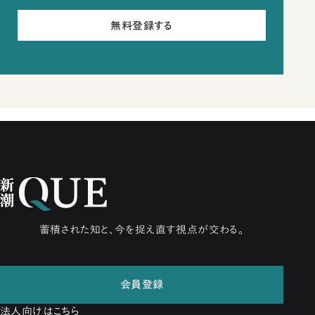
無料登録する
蓄積された知と、今を捉え直す視点が交わる。
会員登録
法人向けはこちら