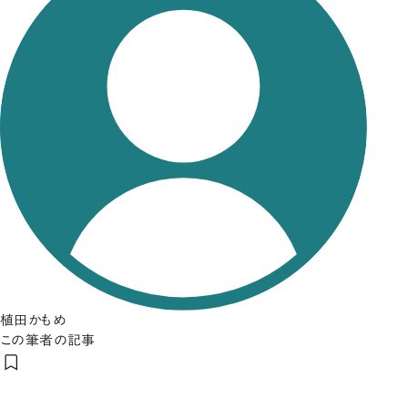
植田かもめ
この筆者の記事