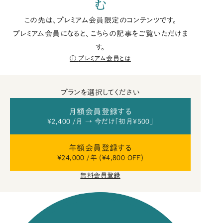
む
この先は、プレミアム会員限定のコンテンツです。
プレミアム会員になると、こちらの記事をご覧いただけま
す。
プレミアム会員とは
プランを選択してください
月額会員登録する
¥2,400 /月 → 今だけ「初月¥500」
年額会員登録する
¥24,000 /年 (¥4,800 OFF)
無料会員登録