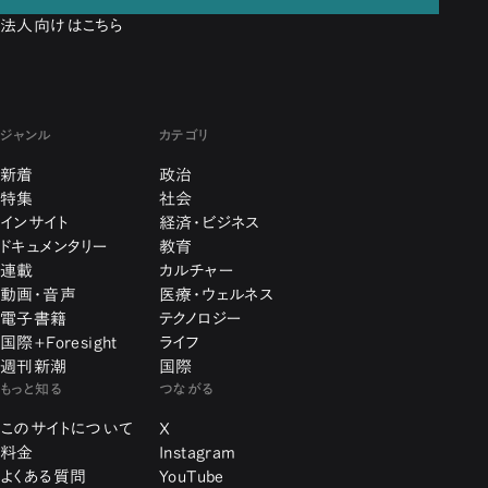
法人向けはこちら
ジャンル
カテゴリ
新着
政治
特集
社会
インサイト
経済・ビジネス
ドキュメンタリー
教育
連載
カルチャー
動画・音声
医療・ウェルネス
電子書籍
テクノロジー
国際+Foresight
ライフ
週刊新潮
国際
もっと知る
つながる
このサイトについて
X
料金
Instagram
よくある質問
YouTube