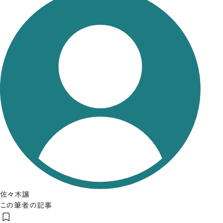
佐々木譲
この筆者の記事