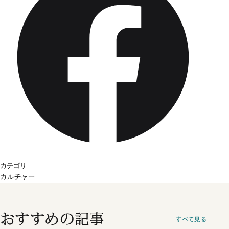
カテゴリ
カルチャー
おすすめの記事
すべて見る