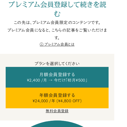
プレミアム会員登録して続きを読
む
この先は、プレミアム会員限定のコンテンツです。
プレミアム会員になると、こちらの記事をご覧いただけま
す。
プレミアム会員とは
プランを選択してください
月額会員登録する
¥2,400 /月 → 今だけ「初月¥500」
年額会員登録する
¥24,000 /年 (¥4,800 OFF)
無料会員登録