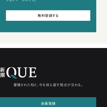
無料登録する
蓄積された知と、今を捉え直す視点が交わる。
会員登録