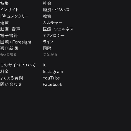
特集
社会
インサイト
経済・ビジネス
ドキュメンタリー
教育
連載
カルチャー
動画・音声
医療・ウェルネス
電子書籍
テクノロジー
国際+Foresight
ライフ
週刊新潮
国際
もっと知る
つながる
このサイトについて
X
料金
Instagram
よくある質問
YouTube
問い合わせ
Facebook