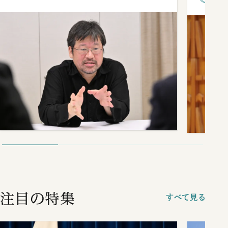
注目の特集
すべて見る