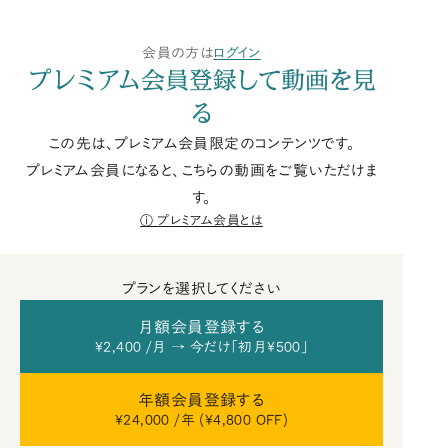
会員の方は
ログイン
プレミアム会員登録して動画を見
る
この先は、プレミアム会員限定のコンテンツです。
プレミアム会員になると、こちらの動画をご覧いただけま
す。
プレミアム会員とは
プランを選択してください
月額会員登録する
¥2,400 /月 → 今だけ「初月¥500」
年額会員登録する
¥24,000 /年 (¥4,800 OFF)