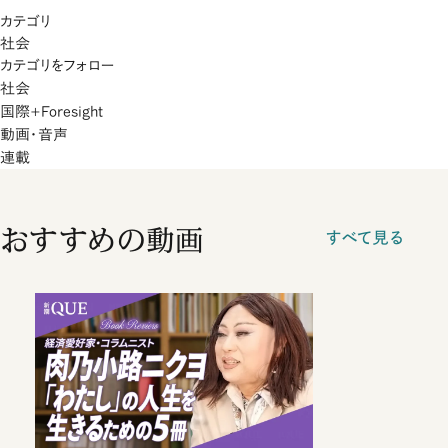
カテゴリ
社会
カテゴリをフォロー
社会
国際+Foresight
動画・音声
連載
おすすめの動画
すべて見る