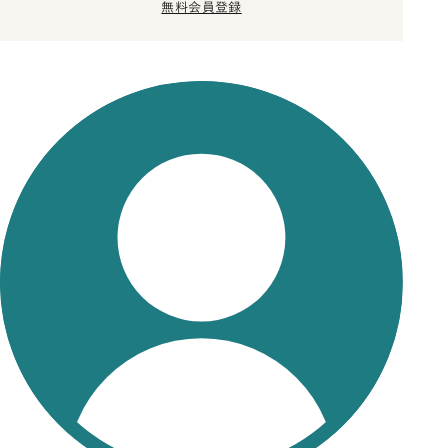
無料会員登録