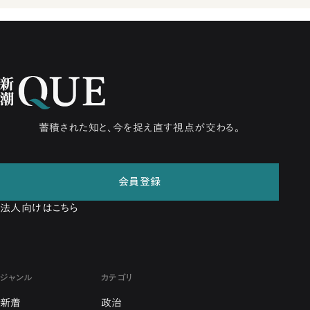
蓄積された知と、今を捉え直す視点が交わる。
会員登録
法人向けはこちら
ジャンル
カテゴリ
新着
政治