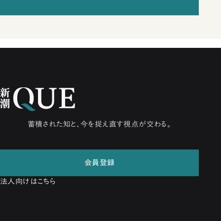
蓄積された知と、今を捉え直す視点が交わる。
会員登録
法人向けはこちら