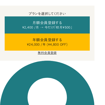
プランを選択してください
月額会員登録する
¥2,400 /月 → 今だけ「初月¥500」
年額会員登録する
¥24,000 /年 (¥4,800 OFF)
無料会員登録