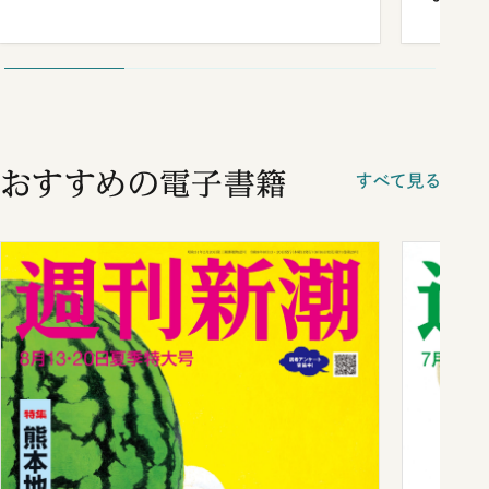
おすすめの電子書籍
すべて見る