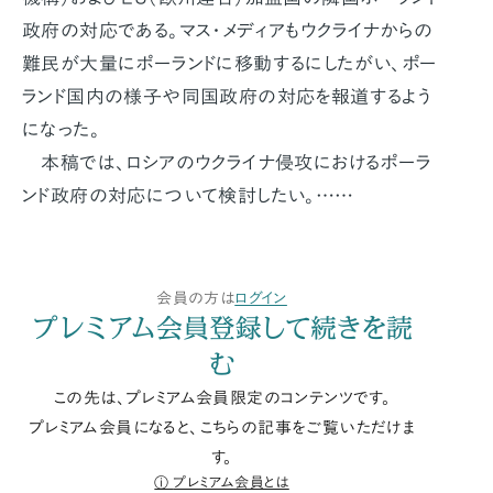
政府の対応である。マス・メディアもウクライナからの
難民が大量にポーランドに移動するにしたがい、ポー
ランド国内の様子や同国政府の対応を報道するよう
になった。
本稿では、ロシアのウクライナ侵攻におけるポーラ
ンド政府の対応について検討したい。……
会員の方は
ログイン
プレミアム会員登録して続きを読
む
この先は、プレミアム会員限定のコンテンツです。
プレミアム会員になると、こちらの記事をご覧いただけま
す。
プレミアム会員とは