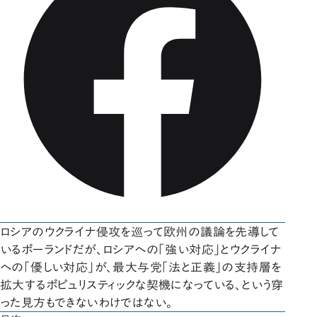
ロシアのウクライナ侵攻を巡って欧州の議論を先導して
いるポーランドだが、ロシアへの「強い対応」とウクライナ
への「優しい対応」が、最大与党「法と正義」の支持層を
拡大するポピュリスティックな契機になっている、という穿
った見方もできないわけではない。