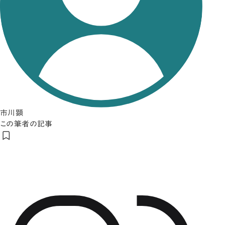
市川顕
この筆者の記事