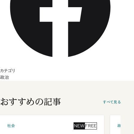
カテゴリ
政治
おすすめの記事
すべて見る
NEW
FREE
社会
政治