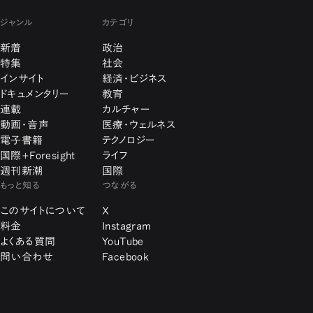
ジャンル
カテゴリ
新着
政治
特集
社会
インサイト
経済・ビジネス
ドキュメンタリー
教育
連載
カルチャー
動画・音声
医療・ウェルネス
電子書籍
テクノロジー
国際+Foresight
ライフ
週刊新潮
国際
もっと知る
つながる
このサイトについて
X
料金
Instagram
よくある質問
YouTube
問い合わせ
Facebook