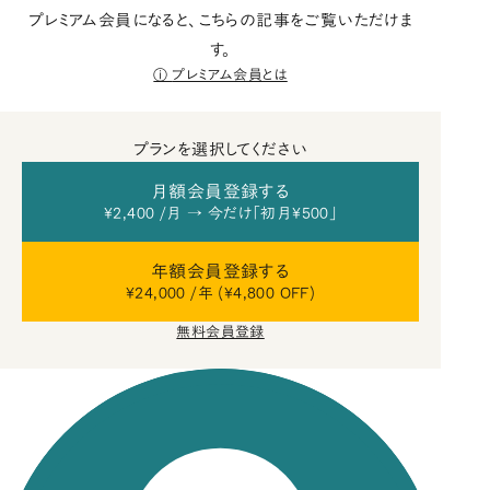
プレミアム会員になると、こちらの記事をご覧いただけま
す。
プレミアム会員とは
プランを選択してください
月額会員登録する
¥2,400 /月 → 今だけ「初月¥500」
年額会員登録する
¥24,000 /年 (¥4,800 OFF)
無料会員登録