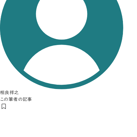
相良祥之
この筆者の記事