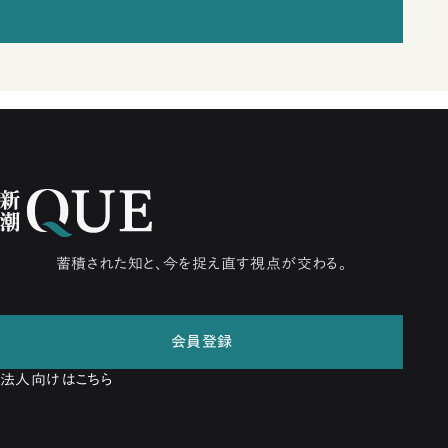
蓄積された知と、今を捉え直す視点が交わる。
会員登録
法人向けはこちら