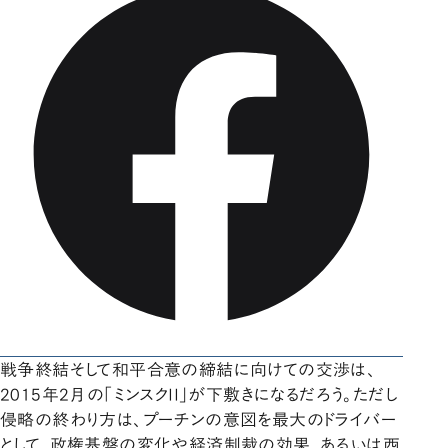
戦争終結そして和平合意の締結に向けての交渉は、
2015年2月の「ミンスクII」が下敷きになるだろう。ただし
侵略の終わり方は、プーチンの意図を最大のドライバー
として、政権基盤の変化や経済制裁の効果、あるいは西