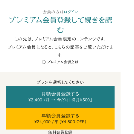
会員の方は
ログイン
プレミアム会員登録して続きを読
む
この先は、プレミアム会員限定のコンテンツです。
プレミアム会員になると、こちらの記事をご覧いただけま
す。
プレミアム会員とは
プランを選択してください
月額会員登録する
¥2,400 /月 → 今だけ「初月¥500」
年額会員登録する
¥24,000 /年 (¥4,800 OFF)
無料会員登録