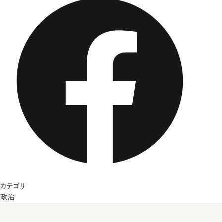
カテゴリ
政治