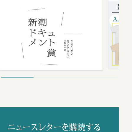
ニュースレターを購読する