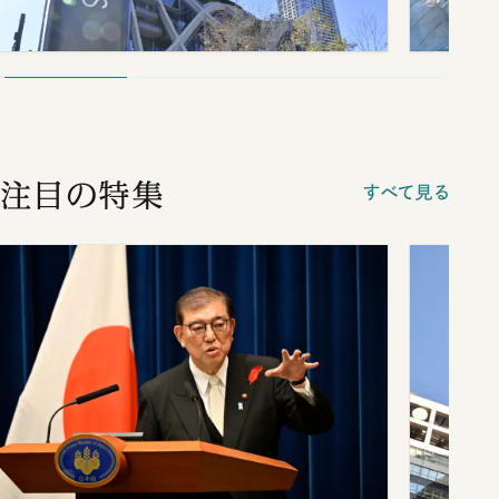
注目の特集
すべて見る