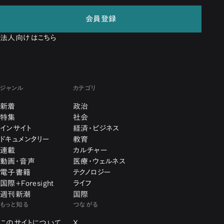
会員登録
法人向けはこちら
ジャンル
カテゴリ
新着
政治
特集
社会
インサイト
経済・ビジネス
ドキュメンタリー
教育
連載
カルチャー
動画・音声
医療・ウェルネス
電子書籍
テクノロジー
国際+Foresight
ライフ
週刊新潮
国際
もっと知る
つながる
このサイトについて
X