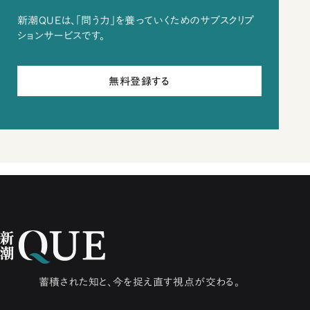
新潮QUEは、「問う力」を養っていくためのサブスクリプ
ションサービスです。
無料登録する
蓄積された知と、今を捉え直す視点が交わる。