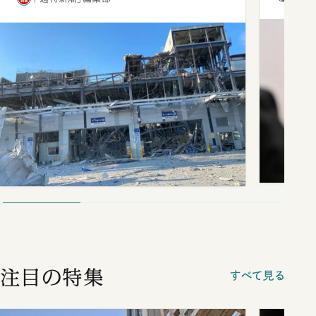
注目の特集
すべて見る