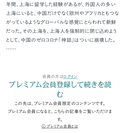
年間、上海に留学した経験があるが、外国人の多い
上海にいると、中国だけでなく欧州やアフリカともつな
がっているようなグローバルな感覚にとらわれて新鮮
だった。その上海を、上海人を強制的に閉じ込めよう
として、中国のゼロコロナ「神話」はついに崩壊した。
……
会員の方は
ログイン
プレミアム会員登録して続きを読
む
この先は、プレミアム会員限定のコンテンツです。
プレミアム会員になると、こちらの記事をご覧いただけま
す。
プレミアム会員とは