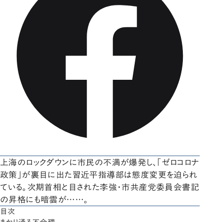
上海のロックダウンに市民の不満が爆発し、「ゼロコロナ
政策」が裏目に出た習近平指導部は態度変更を迫られ
ている。次期首相と目された李強・市共産党委員会書記
の昇格にも暗雲が……。
目次