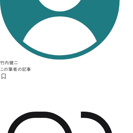
竹内健二
この筆者の記事