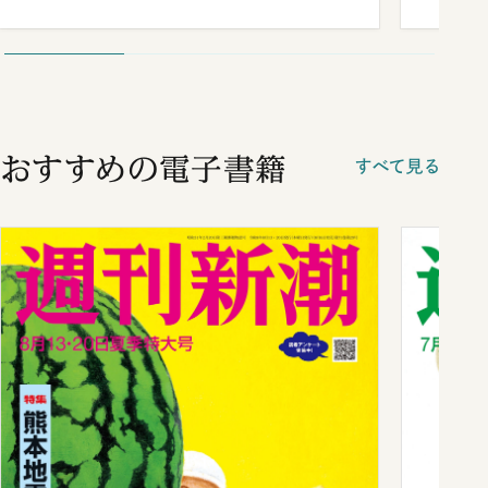
おすすめの電子書籍
すべて見る