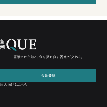
蓄積された知と、今を捉え直す視点が交わる。
会員登録
法人向けはこちら