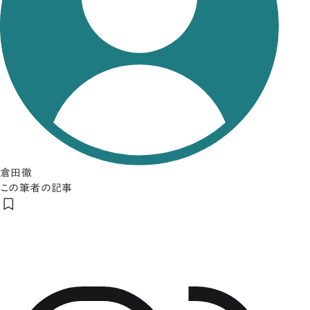
倉田徹
この筆者の記事