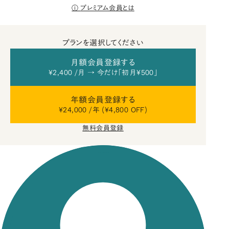
プレミアム会員とは
プランを選択してください
月額会員登録する
¥2,400 /月 → 今だけ「初月¥500」
年額会員登録する
¥24,000 /年 (¥4,800 OFF)
無料会員登録