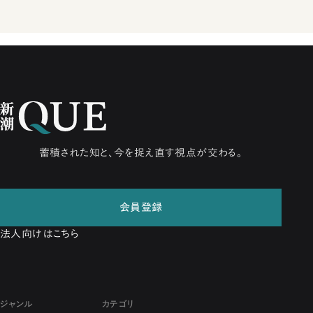
蓄積された知と、今を捉え直す視点が交わる。
会員登録
法人向けはこちら
ジャンル
カテゴリ