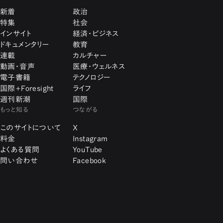
新着
政治
特集
社会
インサイト
経済・ビジネス
ドキュメンタリー
教育
連載
カルチャー
動画・音声
医療・ウェルネス
電子書籍
テクノロジー
国際+Foresight
ライフ
週刊新潮
国際
もっと知る
つながる
このサイトについて
X
料金
Instagram
よくある質問
YouTube
問い合わせ
Facebook