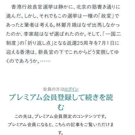
香港行政長官選挙は静かに、北京の筋書き通りに
進んだ。しかし、それでもこの選挙は一種の「政変」で
あったと筆者は考える。林鄭月娥はなぜ出馬しなかっ
たのか、李家超はなぜ選ばれたのか。そして、「一国二
制度」の「折り返し点」となる返還25周年を7月1日に
迎える香港は、新長官の下でこれからどう変貌してゆ
くのであろうか。……
会員の方は
ログイン
プレミアム会員登録して続きを読
む
この先は、プレミアム会員限定のコンテンツです。
プレミアム会員になると、こちらの記事をご覧いただけま
す。