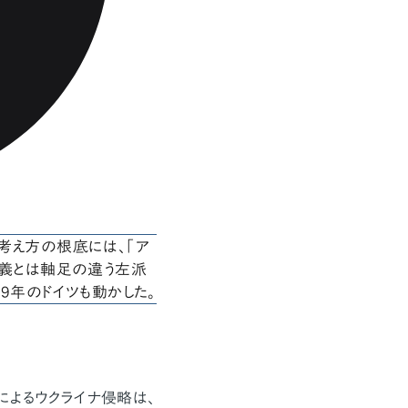
考え方の根底には、「ア
主義とは軸足の違う左派
9年のドイツも動かした。
によるウクライナ侵略は、