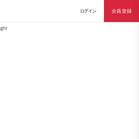
ログイン
会員登録
ght