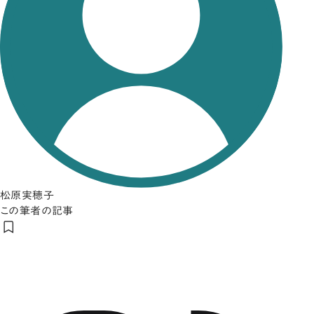
松原実穂子
この筆者の記事