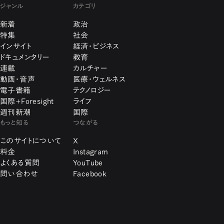
ジャンル
カテゴリ
新着
政治
特集
社会
インサイト
経済・ビジネス
ドキュメンタリー
教育
連載
カルチャー
動画・音声
医療・ウェルネス
電子書籍
テクノロジー
国際+Foresight
ライフ
週刊新潮
国際
もっと知る
つながる
このサイトについて
X
料金
Instagram
よくある質問
YouTube
問い合わせ
Facebook