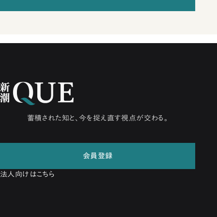
蓄積された知と、今を捉え直す視点が交わる。
会員登録
法人向けはこちら