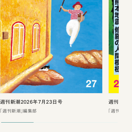
週刊新潮2026年7月23日号
週刊新潮2
「週刊新潮」編集部
「週刊新潮