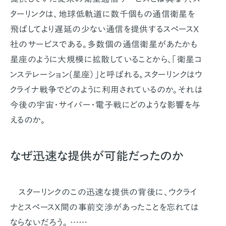
ターリンクは、地球低軌道に数千個もの通信衛星を
飛ばしてより遅延の少ない通信を提供するスペースX
社のサービスである。多数個の通信衛星があたかも
星座のように大規模に拡散していることから、「衛星コ
ンステレーション(星座）」と呼ばれる。スターリンクはウ
クライナ戦争でどのように利用されているのか。それは
今後の宇宙・サイバー・電子戦にどのような影響を与
えるのか。
なぜ迅速な提供が可能だったのか
スターリンクのこの迅速な提供の背後に、ウクライ
ナとスペースX間の事前交渉があったことを忘れては
ならないだろう。 ……