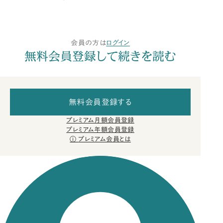
会員の方は
ログイン
無料会員登録して続きを読む
無料会員登録する
プレミアム月額会員登録
プレミアム年額会員登録
プレミアム会員とは