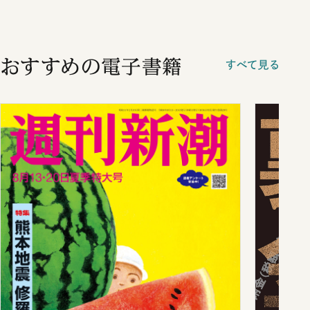
おすすめの電子書籍
すべて見る