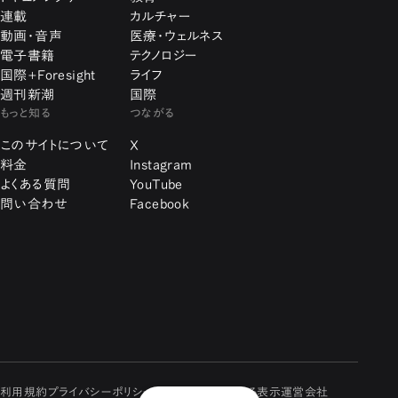
連載
カルチャー
動画・音声
医療・ウェルネス
電子書籍
テクノロジー
国際+Foresight
ライフ
週刊新潮
国際
もっと知る
つながる
このサイトについて
X
料金
Instagram
よくある質問
YouTube
問い合わせ
Facebook
利用規約
プライバシーポリシー
特定商取引に関する表示
運営会社