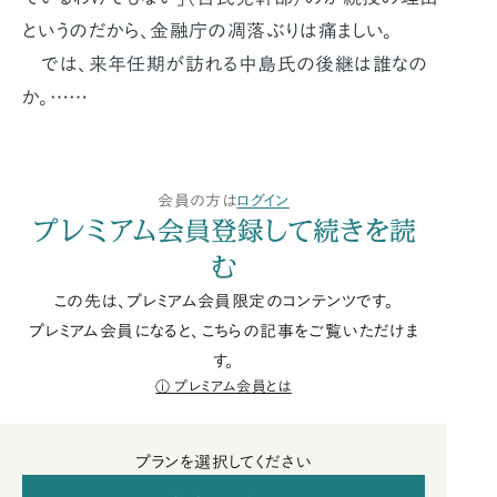
というのだから、金融庁の凋落ぶりは痛ましい。
では、来年任期が訪れる中島氏の後継は誰なの
か。……
会員の方は
ログイン
プレミアム会員登録して続きを読
む
この先は、プレミアム会員限定のコンテンツです。
プレミアム会員になると、こちらの記事をご覧いただけま
す。
プレミアム会員とは
プランを選択してください