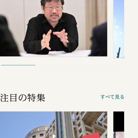
注目の特集
すべて見る