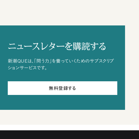
ニュースレターを購読する
新潮QUEは、「問う力」を養っていくためのサブスクリプ
ションサービスです。
無料登録する