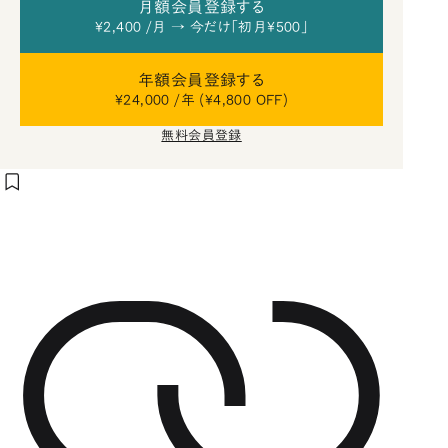
月額会員登録する
¥2,400 /月 → 今だけ「初月¥500」
年額会員登録する
¥24,000 /年 (¥4,800 OFF)
無料会員登録