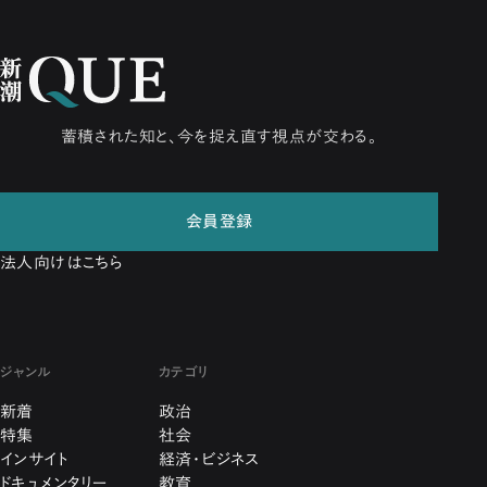
蓄積された知と、今を捉え直す視点が交わる。
会員登録
法人向けはこちら
ジャンル
カテゴリ
新着
政治
特集
社会
インサイト
経済・ビジネス
ドキュメンタリー
教育