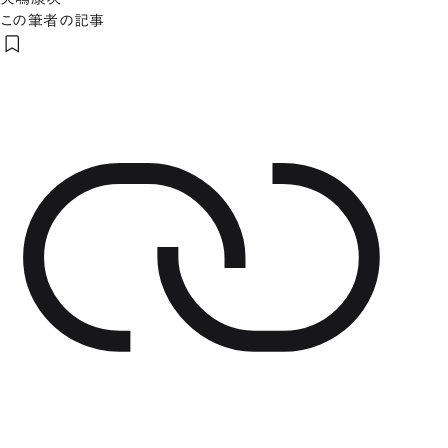
この筆者の記事