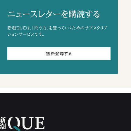
ニュースレターを購読する
新潮QUEは、「問う力」を養っていくためのサブスクリプ
ションサービスです。
無料登録する