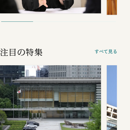
注目の特集
すべて見る