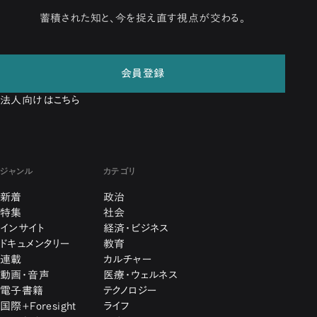
蓄積された知と、今を捉え直す視点が交わる。
会員登録
法人向けはこちら
ジャンル
カテゴリ
新着
政治
特集
社会
インサイト
経済・ビジネス
ドキュメンタリー
教育
連載
カルチャー
動画・音声
医療・ウェルネス
電子書籍
テクノロジー
国際+Foresight
ライフ