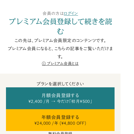
会員の方は
ログイン
プレミアム会員登録して続きを読
む
この先は、プレミアム会員限定のコンテンツです。
プレミアム会員になると、こちらの記事をご覧いただけま
す。
プレミアム会員とは
プランを選択してください
月額会員登録する
¥2,400 /月 → 今だけ「初月¥500」
年額会員登録する
¥24,000 /年 (¥4,800 OFF)
無料会員登録