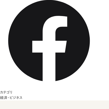
カテゴリ
経済・ビジネス