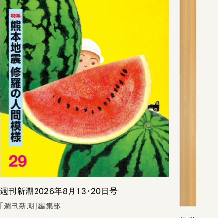
週刊新潮2026年8月13・20日号
「週刊新潮」編集部