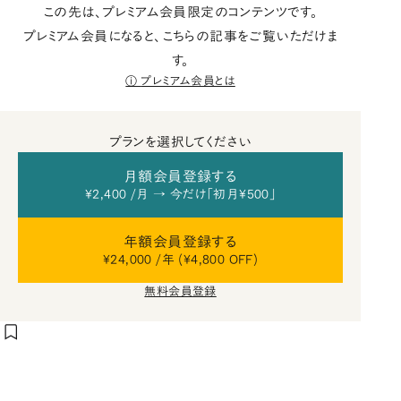
この先は、プレミアム会員限定のコンテンツです。
プレミアム会員になると、こちらの記事をご覧いただけま
す。
プレミアム会員とは
プランを選択してください
月額会員登録する
¥2,400 /月 → 今だけ「初月¥500」
年額会員登録する
¥24,000 /年 (¥4,800 OFF)
無料会員登録