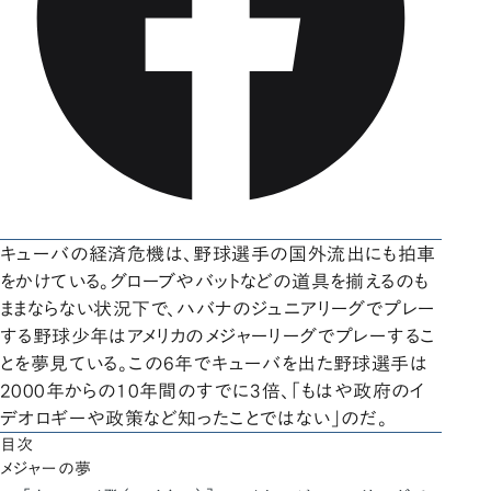
キューバの経済危機は、野球選手の国外流出にも拍車
をかけている。グローブやバットなどの道具を揃えるのも
ままならない状況下で、ハバナのジュニアリーグでプレー
する野球少年はアメリカのメジャーリーグでプレーするこ
とを夢見ている。この6年でキューバを出た野球選手は
2000年からの10年間のすでに3倍、「もはや政府のイ
デオロギーや政策など知ったことではない」のだ。
目次
メジャーの夢