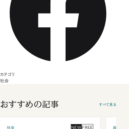
カテゴリ
社会
おすすめの記事
すべて見る
NEW
FREE
社会
政治