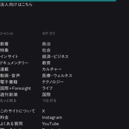
法人向けはこちら
ジャンル
カテゴリ
新着
政治
特集
社会
インサイト
経済・ビジネス
ドキュメンタリー
教育
連載
カルチャー
動画・音声
医療・ウェルネス
電子書籍
テクノロジー
国際+Foresight
ライフ
週刊新潮
国際
もっと知る
つながる
このサイトについて
X
料金
Instagram
よくある質問
YouTube