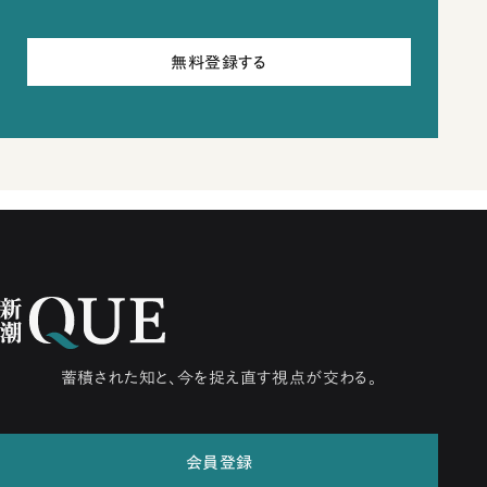
無料登録する
蓄積された知と、今を捉え直す視点が交わる。
会員登録