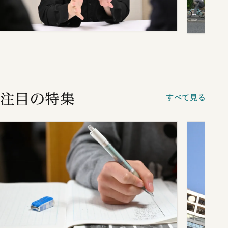
注目の特集
すべて見る