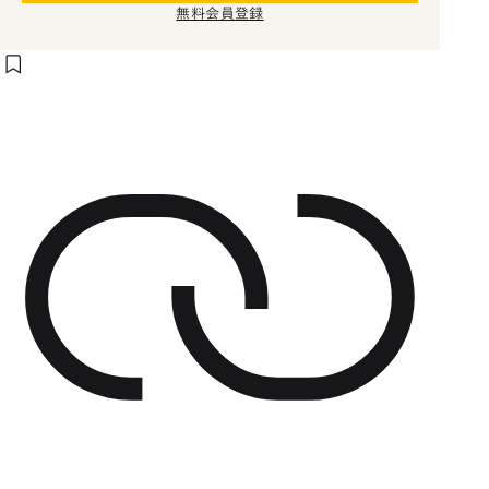
無料会員登録