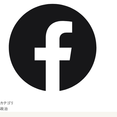
カテゴリ
政治