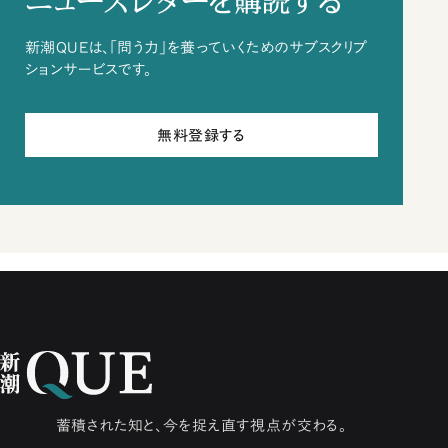
ニュースレターを購読する
新潮QUEは、「問う力」を養っていくためのサブスクリプ
ションサービスです。
無料登録する
蓄積された知と、今を捉え直す視点が交わる。