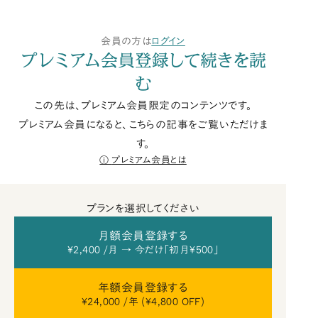
会員の方は
ログイン
プレミアム会員登録して続きを読
む
この先は、プレミアム会員限定のコンテンツです。
プレミアム会員になると、こちらの記事をご覧いただけま
す。
プレミアム会員とは
プランを選択してください
月額会員登録する
¥2,400 /月 → 今だけ「初月¥500」
年額会員登録する
¥24,000 /年 (¥4,800 OFF)