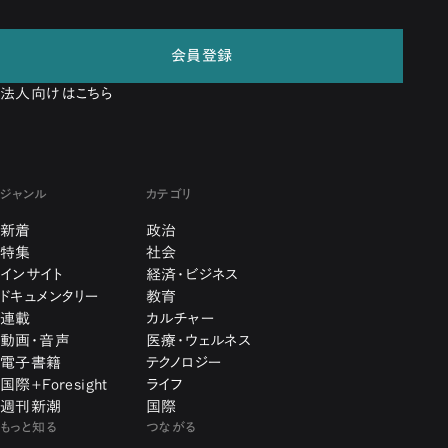
会員登録
法人向けはこちら
ジャンル
カテゴリ
新着
政治
特集
社会
インサイト
経済・ビジネス
ドキュメンタリー
教育
連載
カルチャー
動画・音声
医療・ウェルネス
電子書籍
テクノロジー
国際+Foresight
ライフ
週刊新潮
国際
もっと知る
つながる