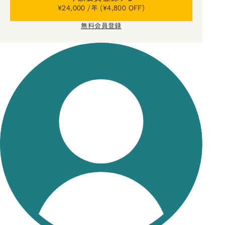
¥24,000 /年 (¥4,800 OFF)
無料会員登録