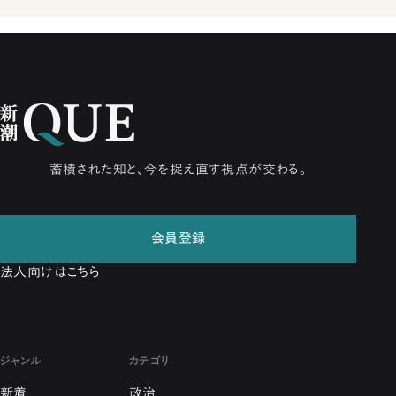
蓄積された知と、今を捉え直す視点が交わる。
会員登録
法人向けはこちら
ジャンル
カテゴリ
新着
政治