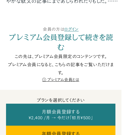
やかな駄文の記事にまであしらわれたりもした。……
会員の方は
ログイン
プレミアム会員登録して続きを読
む
この先は、プレミアム会員限定のコンテンツです。
プレミアム会員になると、こちらの記事をご覧いただけま
す。
プレミアム会員とは
プランを選択してください
月額会員登録する
¥2,400 /月 → 今だけ「初月¥500」
年額会員登録する