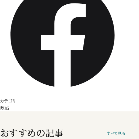
カテゴリ
政治
おすすめの記事
すべて見る