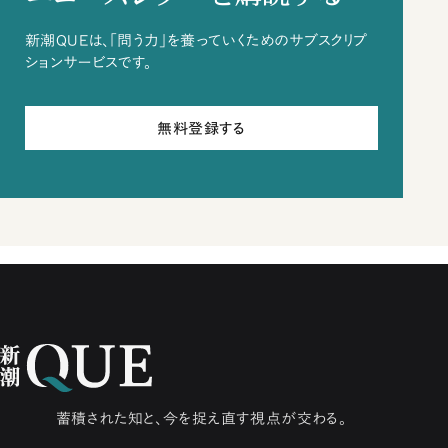
新潮QUEは、「問う力」を養っていくためのサブスクリプ
ションサービスです。
無料登録する
蓄積された知と、今を捉え直す視点が交わる。