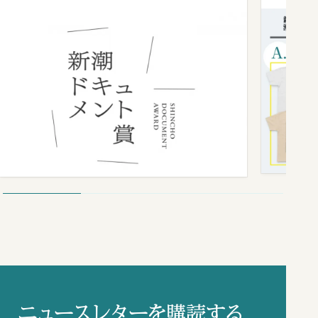
ニュースレターを購読する