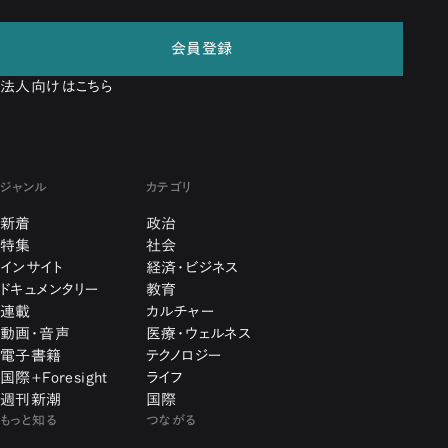
会員登録
法人向けはこちら
ジャンル
カテゴリ
新着
政治
特集
社会
インサイト
経済・ビジネス
ドキュメンタリー
教育
連載
カルチャー
動画・音声
医療・ウェルネス
電子書籍
テクノロジー
国際+Foresight
ライフ
週刊新潮
国際
もっと知る
つながる