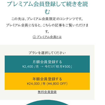
プレミアム会員登録して続きを読
む
この先は、プレミアム会員限定のコンテンツです。
プレミアム会員になると、こちらの記事をご覧いただけま
す。
プレミアム会員とは
プランを選択してください
月額会員登録する
¥2,400 /月 → 今だけ「初月¥500」
年額会員登録する
¥24,000 /年 (¥4,800 OFF)
無料会員登録