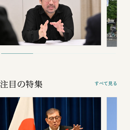
注目の特集
すべて見る