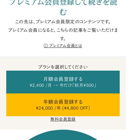
プレミアム会員登録して続きを読
む
この先は、プレミアム会員限定のコンテンツです。
プレミアム会員になると、こちらの記事をご覧いただけま
す。
プレミアム会員とは
プランを選択してください
月額会員登録する
¥2,400 /月 → 今だけ「初月¥500」
年額会員登録する
¥24,000 /年 (¥4,800 OFF)
無料会員登録