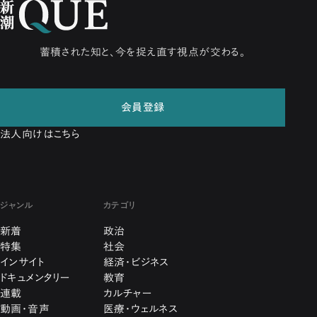
蓄積された知と、今を捉え直す視点が交わる。
会員登録
法人向けはこちら
ジャンル
カテゴリ
新着
政治
特集
社会
インサイト
経済・ビジネス
ドキュメンタリー
教育
連載
カルチャー
動画・音声
医療・ウェルネス