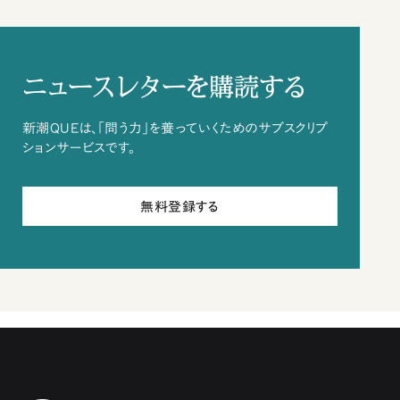
ニュースレターを購読する
新潮QUEは、「問う力」を養っていくためのサブスクリプ
ションサービスです。
無料登録する