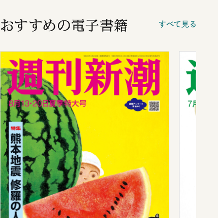
おすすめの電子書籍
すべて見る