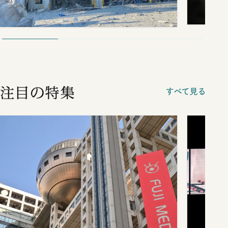
注目の特集
すべて見る