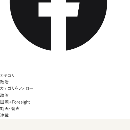
カテゴリ
政治
カテゴリをフォロー
政治
国際+Foresight
動画・音声
連載