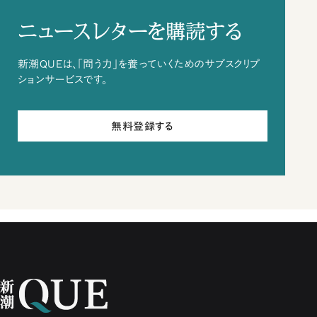
ニュースレターを購読する
新潮QUEは、「問う力」を養っていくためのサブスクリプ
ションサービスです。
無料登録する