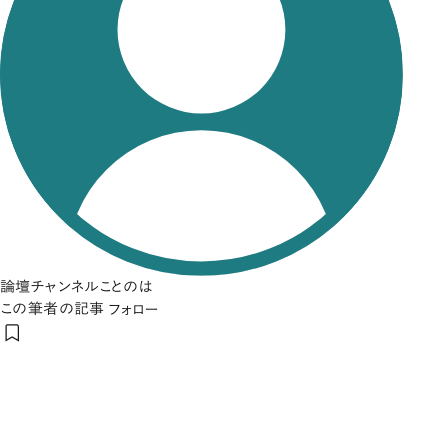
論壇チャンネルことのは
この筆者の記事
フォロー