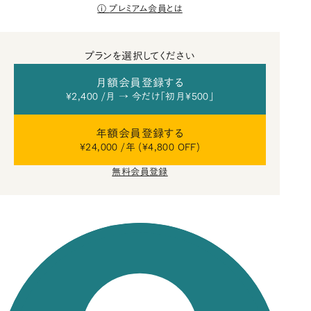
プレミアム会員とは
プランを選択してください
月額会員登録する
¥2,400 /月 → 今だけ「初月¥500」
年額会員登録する
¥24,000 /年 (¥4,800 OFF)
無料会員登録