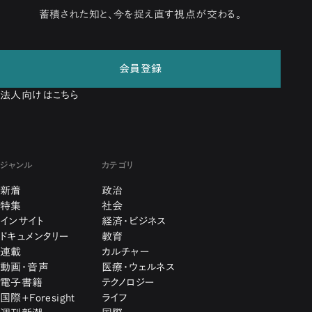
蓄積された知と、今を捉え直す視点が交わる。
会員登録
法人向けはこちら
ジャンル
カテゴリ
新着
政治
特集
社会
インサイト
経済・ビジネス
ドキュメンタリー
教育
連載
カルチャー
動画・音声
医療・ウェルネス
電子書籍
テクノロジー
国際+Foresight
ライフ