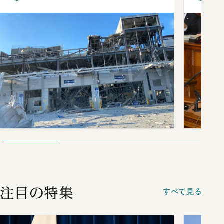
談まで
注目の特集
すべて見る