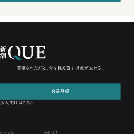
蓄積された知と、今を捉え直す視点が交わる。
会員登録
法人向けはこちら
ジャンル
カテゴリ