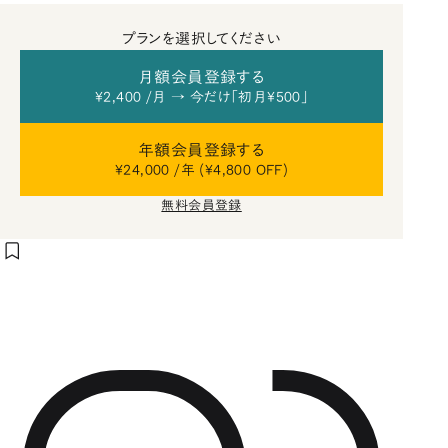
プランを選択してください
月額会員登録する
¥2,400 /月 → 今だけ「初月¥500」
年額会員登録する
¥24,000 /年 (¥4,800 OFF)
無料会員登録