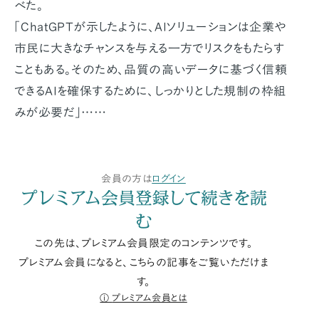
べた。
「ChatGPTが示したように、AIソリューションは企業や
市民に大きなチャンスを与える一方でリスクをもたらす
こともある。そのため、品質の高いデータに基づく信頼
できるAIを確保するために、しっかりとした規制の枠組
みが必要だ」……
会員の方は
ログイン
プレミアム会員登録して続きを読
む
この先は、プレミアム会員限定のコンテンツです。
プレミアム会員になると、こちらの記事をご覧いただけま
す。
プレミアム会員とは