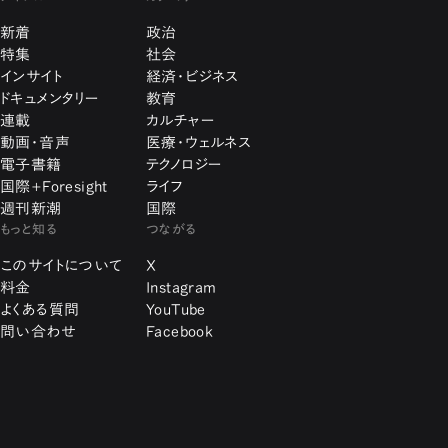
新着
政治
特集
社会
インサイト
経済・ビジネス
ドキュメンタリー
教育
連載
カルチャー
動画・音声
医療・ウェルネス
電子書籍
テクノロジー
国際+Foresight
ライフ
週刊新潮
国際
もっと知る
つながる
このサイトについて
X
料金
Instagram
よくある質問
YouTube
問い合わせ
Facebook