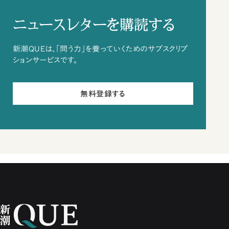
ニュースレターを購読する
新潮QUEは、「問う力」を養っていくためのサブスクリプ
ションサービスです。
無料登録する