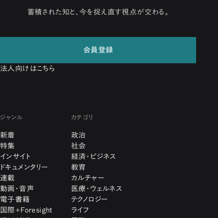
蓄積された知と、今を捉え直す視点が交わる。
会員登録
法人向けはこちら
ジャンル
カテゴリ
新着
政治
特集
社会
インサイト
経済・ビジネス
ドキュメンタリー
教育
連載
カルチャー
動画・音声
医療・ウェルネス
電子書籍
テクノロジー
国際+Foresight
ライフ