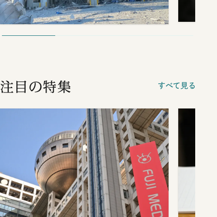
注目の特集
すべて見る