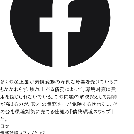
多くの途上国が気候変動の深刻な影響を受けているに
もかかわらず、膨れ上がる債務によって、環境対策に費
用を投じられないでいる。この問題の解決策として期待
が高まるのが、政府の債務を一部免除する代わりに、そ
の分を環境対策に充てる仕組み「債務環境スワップ」
だ。
目次
債務環境スワップとは？