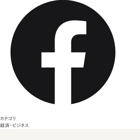
カテゴリ
経済・ビジネス