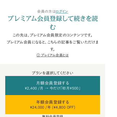
会員の方は
ログイン
プレミアム会員登録して続きを読
む
この先は、プレミアム会員限定のコンテンツです。
プレミアム会員になると、こちらの記事をご覧いただけま
す。
プレミアム会員とは
プランを選択してください
月額会員登録する
¥2,400 /月 → 今だけ「初月¥500」
年額会員登録する
¥24,000 /年 (¥4,800 OFF)
無料会員登録