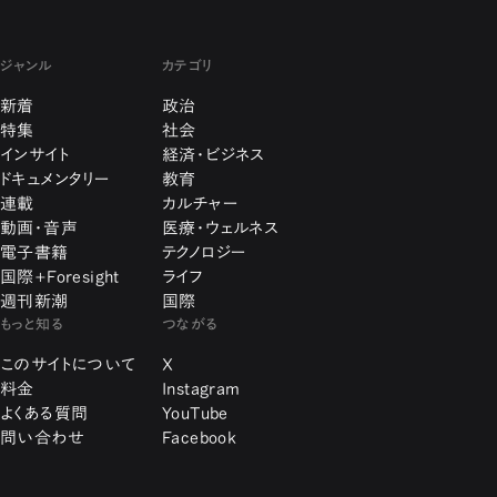
ジャンル
カテゴリ
新着
政治
特集
社会
インサイト
経済・ビジネス
ドキュメンタリー
教育
連載
カルチャー
動画・音声
医療・ウェルネス
電子書籍
テクノロジー
国際+Foresight
ライフ
週刊新潮
国際
もっと知る
つながる
このサイトについて
X
料金
Instagram
よくある質問
YouTube
問い合わせ
Facebook