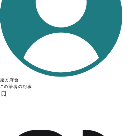
緒方麻也
この筆者の記事