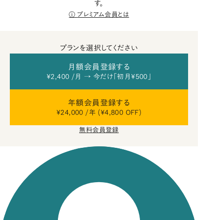
す。
プレミアム会員とは
プランを選択してください
月額会員登録する
¥2,400 /月 → 今だけ「初月¥500」
年額会員登録する
¥24,000 /年 (¥4,800 OFF)
無料会員登録