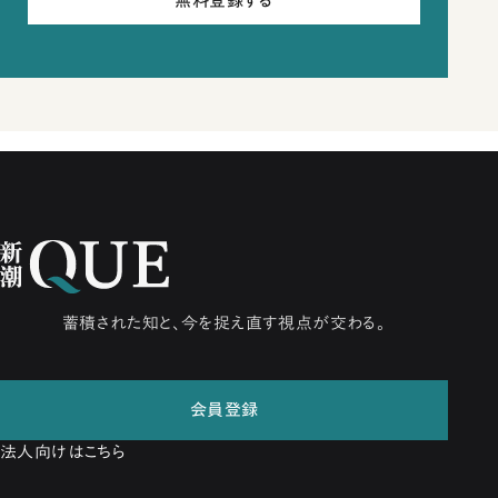
無料登録する
蓄積された知と、今を捉え直す視点が交わる。
会員登録
法人向けはこちら