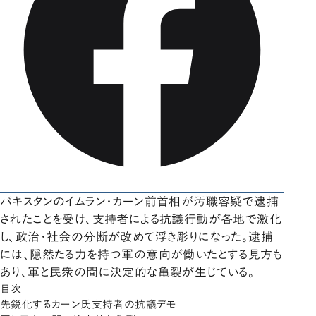
パキスタンのイムラン・カーン前首相が汚職容疑で逮捕
されたことを受け、支持者による抗議行動が各地で激化
し、政治・社会の分断が改めて浮き彫りになった。逮捕
には、隠然たる力を持つ軍の意向が働いたとする見方も
あり、軍と民衆の間に決定的な亀裂が生じている。
目次
先鋭化するカーン氏支持者の抗議デモ