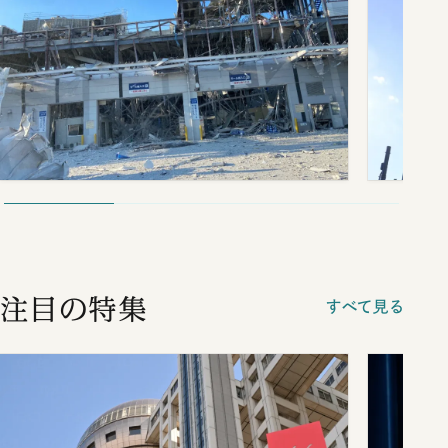
注目の特集
すべて見る