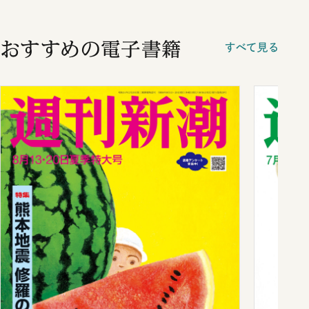
おすすめの電子書籍
すべて見る