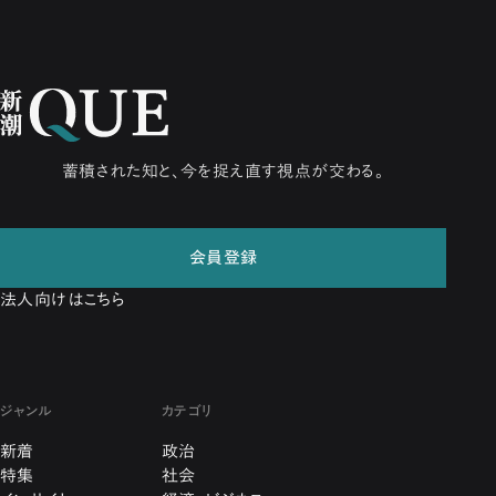
蓄積された知と、今を捉え直す視点が交わる。
会員登録
法人向けはこちら
ジャンル
カテゴリ
新着
政治
特集
社会