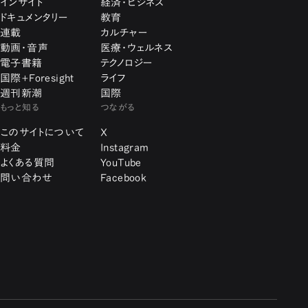
インサイト
経済・ビジネス
ドキュメンタリー
教育
連載
カルチャー
動画・音声
医療・ウェルネス
電子書籍
テクノロジー
国際+Foresight
ライフ
週刊新潮
国際
もっと知る
つながる
このサイトについて
X
料金
Instagram
よくある質問
YouTube
問い合わせ
Facebook