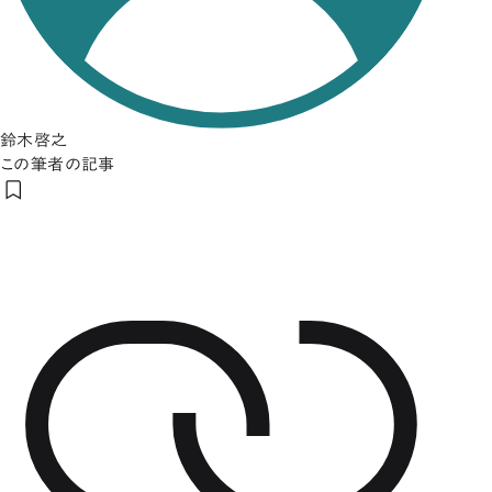
鈴木啓之
この筆者の記事