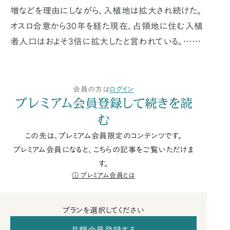
増などを理由にしながら、入植地は拡大され続けた。
オスロ合意から30年を経た現在、占領地に住む入植
者人口はおよそ3倍に拡大したと言われている。……
会員の方は
ログイン
プレミアム会員登録して続きを読
む
この先は、プレミアム会員限定のコンテンツです。
プレミアム会員になると、こちらの記事をご覧いただけま
す。
プレミアム会員とは
プランを選択してください
月額会員登録する