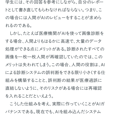
学生には、その回答を参考にしながら、自分のレポー
トとして書き直してもらわなければならない。つまり、こ
の場合には人間がAIのレビューをすることが求めら
れるのである。
しかし、たとえば医療機関がAIを使って画像診断を
する場合、人間よりもはるかに高速で、大量のデータ
処理ができる点にメリットがある。診断されたすべての
画像を一枚一枚人間が再確認していたのでは、この
メリットは失われてしまう。この場合、人間の役割は、AI
による診断システムの誤判断をできる限り小さくする仕
組みを構築することと、誤判断の結果が医療過誤に
直結しないように、そのリスクがある場合には再確認
を入れることだといえよう。
こうした仕組みを考え、実際に作っていくことがAIガ
バナンスである。現在でも、AIを組み込んだシステム