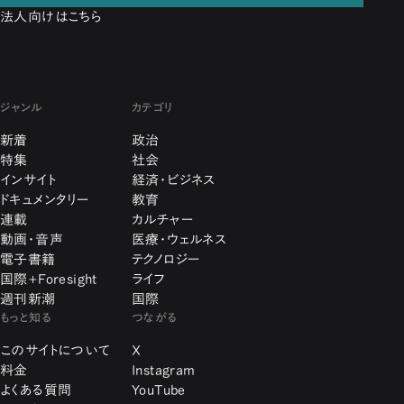
法人向けはこちら
ジャンル
カテゴリ
新着
政治
特集
社会
インサイト
経済・ビジネス
ドキュメンタリー
教育
連載
カルチャー
動画・音声
医療・ウェルネス
電子書籍
テクノロジー
国際+Foresight
ライフ
週刊新潮
国際
もっと知る
つながる
このサイトについて
X
料金
Instagram
よくある質問
YouTube