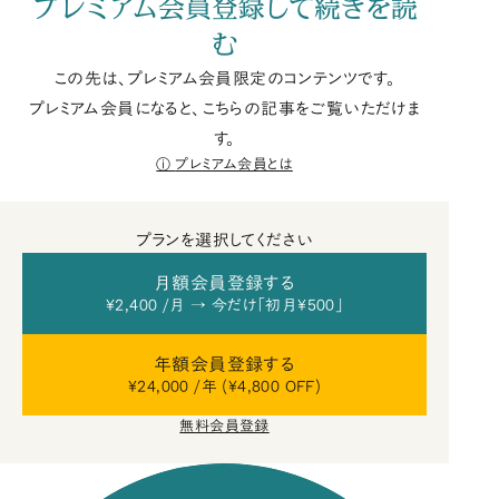
プレミアム会員登録して続きを読
む
この先は、プレミアム会員限定のコンテンツです。
プレミアム会員になると、こちらの記事をご覧いただけま
す。
プレミアム会員とは
プランを選択してください
月額会員登録する
¥2,400 /月 → 今だけ「初月¥500」
年額会員登録する
¥24,000 /年 (¥4,800 OFF)
無料会員登録