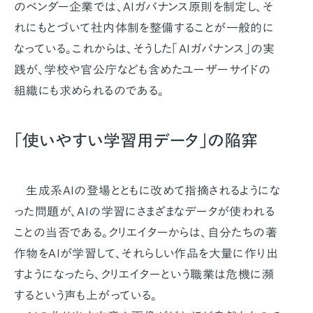
のベンダー企業では、AIガバナンス原則を制定し、そ
れにもとづいて社内体制を整備することが一般的に
なっている。これからは、そうした「AIガバナンス」の実
践が、学校や官公庁なども含めたユーザーサイドの
組織にも求められるのである。
「使いやすい学習用データ」の陥穽
生成系AIの登場とともに改めて指摘されるようにな
った問題が、AIの学習にさまざまなデータが使われる
ことの当否である。クリエイターからは、自分たちの著
作物をAIが学習して、それらしい作品を大量に作り出
すようになったら、クリエイターという職業は危機に瀕
するという声も上がっている。