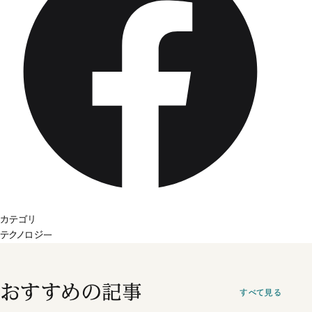
カテゴリ
テクノロジー
おすすめの記事
すべて見る