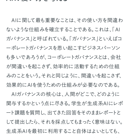
AIに関して最も重要なことは、その使い方を間違わ
ないような仕組みを確立することである。これは、「AI
ガバナンス」と呼ばれている。「ガバナンス」といえばコ
ーポレートガバナンスを思い起こすビジネスパーソン
も多いであろうが、コーポレートガバナンスとは、会社
が間違いを起こさず、効率的に活動するための仕組
みのことをいう。それと同じように、間違いを起こさず、
効果的にAIを使うための仕組みが必要なのである。
AIガバナンスの核心は、人間がどこで、どのように
関与するかという点に尽きる。学生が生成系AIにレポ
ート課題を質問し、出てきた回答をそのままレポートと
して提出したら、それを採点してもまったく意味はない。
生成系AIを最初に利用すること自体はよいとしても、