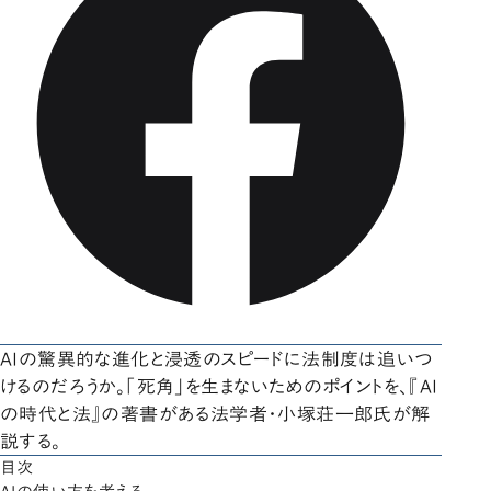
AIの驚異的な進化と浸透のスピードに法制度は追いつ
けるのだろうか。「死角」を生まないためのポイントを、『AI
の時代と法』の著書がある法学者・小塚荘一郎氏が解
説する。
目次