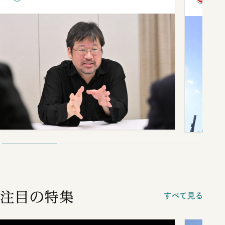
注目の特集
すべて見る