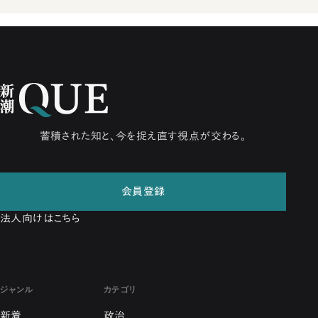
蓄積された知と、今を捉え直す視点が交わる。
会員登録
法人向けはこちら
ジャンル
カテゴリ
新着
政治