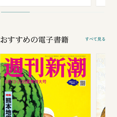
おすすめの電子書籍
すべて見る