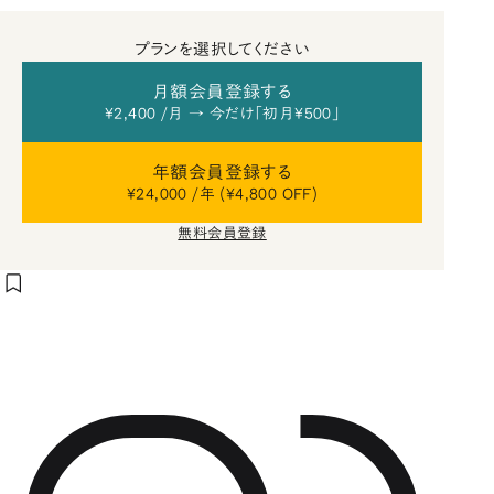
プランを選択してください
月額会員登録する
¥2,400 /月 → 今だけ「初月¥500」
年額会員登録する
¥24,000 /年 (¥4,800 OFF)
無料会員登録