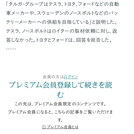
「タルガ・グループはテスラ、トヨタ、フォードなどの自動
車メーカーや、スウェーデンのノースボルトなどのバッ
テリーメーカーへの供給を目指している」と説明した。
テスラ、ノースボルトはロイターの取材依頼に対し、返
答しなかった。トヨタとフォードは、回答を拒否した。
……
会員の方は
ログイン
プレミアム会員登録して続きを読
む
この先は、プレミアム会員限定のコンテンツです。
プレミアム会員になると、こちらの記事をご覧いただけま
す。
プレミアム会員とは