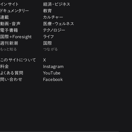
インサイト
経済・ビジネス
ドキュメンタリー
教育
連載
カルチャー
動画・音声
医療・ウェルネス
電子書籍
テクノロジー
国際+Foresight
ライフ
週刊新潮
国際
もっと知る
つながる
このサイトについて
X
料金
Instagram
よくある質問
YouTube
問い合わせ
Facebook