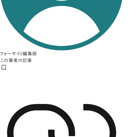
フォーサイト編集部
この筆者の記事