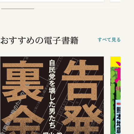
おすすめの電子書籍
すべて見る