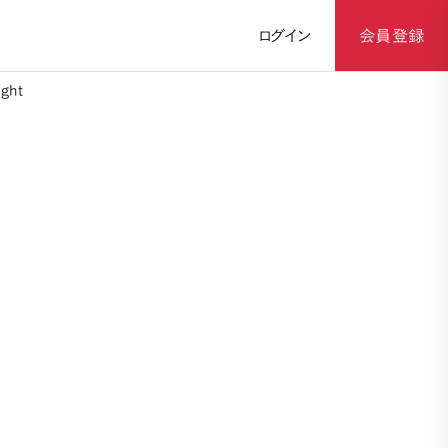
ログイン
会員登録
ght