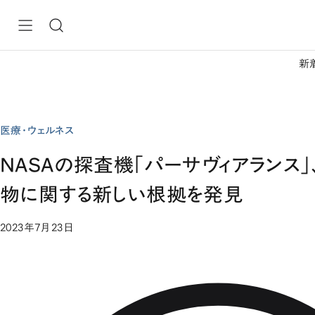
新
医療・ウェルネス
NASAの探査機「パーサヴィアランス
物に関する新しい根拠を発見
2023年7月23日