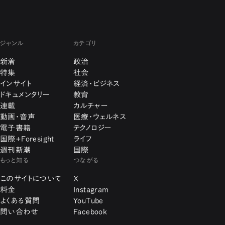
ジャンル
カテゴリ
新着
政治
特集
社会
インサイト
経済・ビジネス
ドキュメンタリー
教育
連載
カルチャー
動画・音声
医療・ウェルネス
電子書籍
テクノロジー
国際+Foresight
ライフ
週刊新潮
国際
もっと知る
つながる
このサイトについて
X
料金
Instagram
よくある質問
YouTube
問い合わせ
Facebook