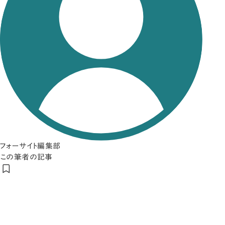
フォーサイト編集部
この筆者の記事