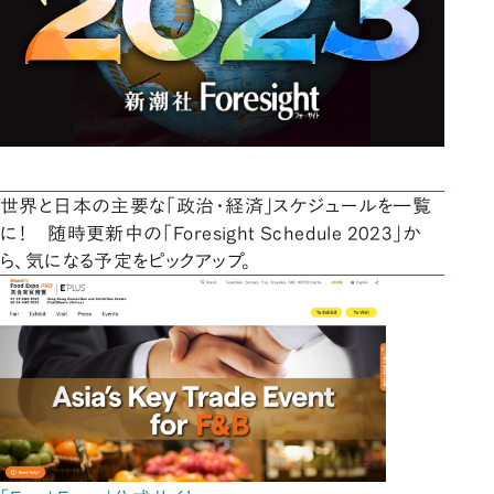
世界と日本の主要な「政治・経済」スケジュールを一覧
に！ 随時更新中の「Foresight Schedule 2023」か
ら、気になる予定をピックアップ。