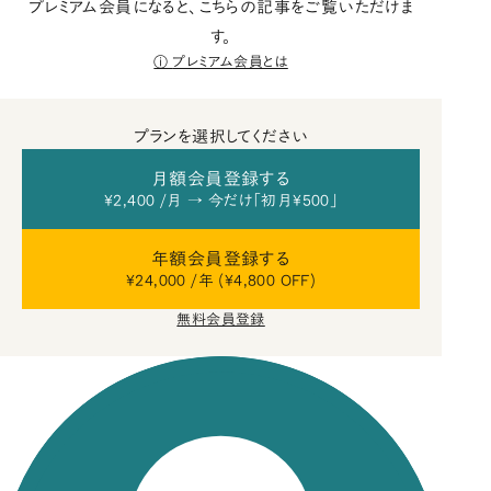
プレミアム会員になると、こちらの記事をご覧いただけま
す。
プレミアム会員とは
プランを選択してください
月額会員登録する
¥2,400 /月 → 今だけ「初月¥500」
年額会員登録する
¥24,000 /年 (¥4,800 OFF)
無料会員登録