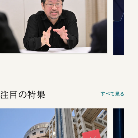
注目の特集
すべて見る