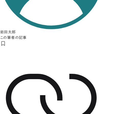
岩田太郎
この筆者の記事