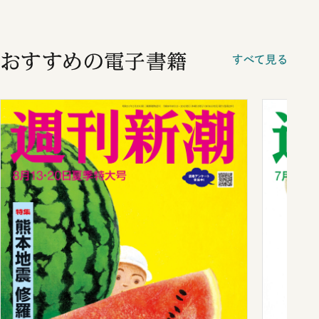
おすすめの電子書籍
すべて見る