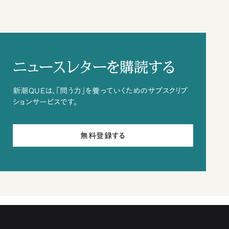
ニュースレターを購読する
新潮QUEは、「問う力」を養っていくためのサブスクリプ
ションサービスです。
無料登録する