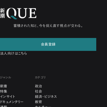
蓄積された知と、今を捉え直す視点が交わる。
会員登録
法人向けはこちら
ジャンル
カテゴリ
新着
政治
特集
社会
インサイト
経済・ビジネス
ドキュメンタリー
教育