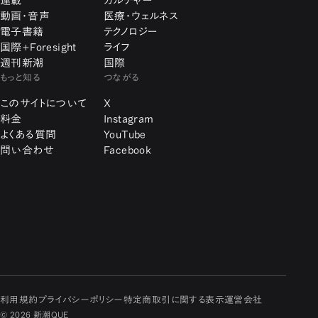
連載
カルチャー
動画・音声
医療・ウェルネス
電子書籍
テクノロジー
国際+Foresight
ライフ
週刊新潮
国際
もっと知る
つながる
このサイトについて
X
料金
Instagram
よくある質問
YouTube
問い合わせ
Facebook
利用規約
プライバシーポリシー
特定商取引に関する表示
運営会社
© 2026 新潮QUE