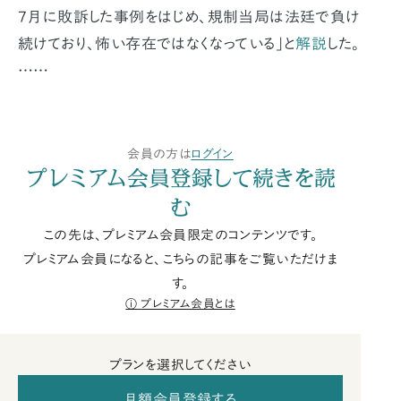
7月に敗訴した事例をはじめ、規制当局は法廷で負け
続けており、怖い存在ではなくなっている」と
解説
した。
……
会員の方は
ログイン
プレミアム会員登録して続きを読
む
この先は、プレミアム会員限定のコンテンツです。
プレミアム会員になると、こちらの記事をご覧いただけま
す。
プレミアム会員とは
プランを選択してください
月額会員登録する