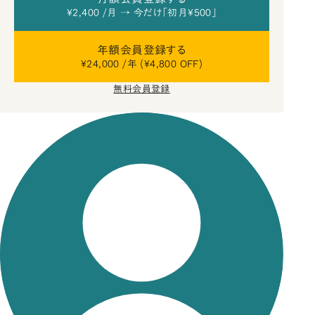
¥2,400 /月 → 今だけ「初月¥500」
年額会員登録する
¥24,000 /年 (¥4,800 OFF)
無料会員登録