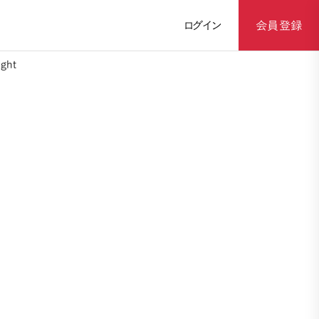
ログイン
会員登録
ght