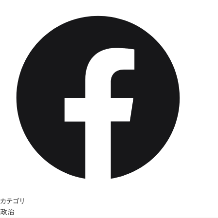
カテゴリ
政治