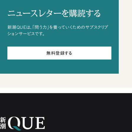
ニュースレターを購読する
新潮QUEは、「問う力」を養っていくためのサブスクリプ
ションサービスです。
無料登録する