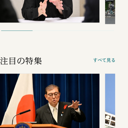
注目の特集
すべて見る