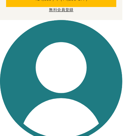
無料会員登録