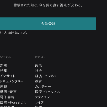
蓄積された知と、今を捉え直す視点が交わる。
会員登録
法人向けはこちら
ジャンル
カテゴリ
新着
政治
特集
社会
インサイト
経済・ビジネス
ドキュメンタリー
教育
連載
カルチャー
動画・音声
医療・ウェルネス
電子書籍
テクノロジー
国際+Foresight
ライフ