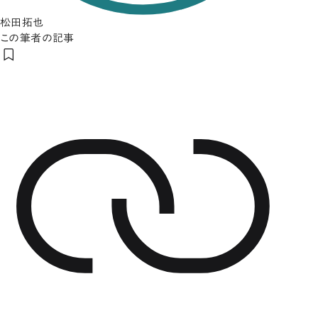
松田拓也
この筆者の記事