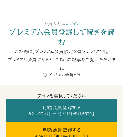
会員の方は
ログイン
プレミアム会員登録して続きを読
む
この先は、プレミアム会員限定のコンテンツです。
プレミアム会員になると、こちらの記事をご覧いただけま
す。
プレミアム会員とは
プランを選択してください
月額会員登録する
¥2,400 /月 → 今だけ「初月¥500」
年額会員登録する
¥24,000 /年 (¥4,800 OFF)