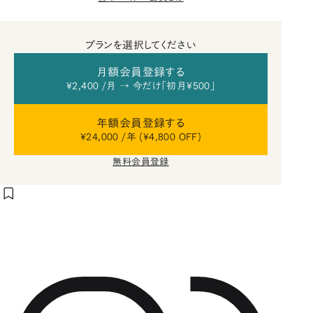
プランを選択してください
月額会員登録する
¥2,400 /月 → 今だけ「初月¥500」
年額会員登録する
¥24,000 /年 (¥4,800 OFF)
無料会員登録