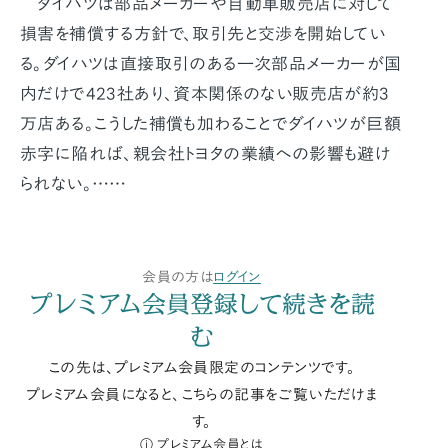
ダイハツは部品メーカーや自動車販売店に対して
損害を補償する方針で、取引先と交渉を開始してい
る。ダイハツは直接取引のある一次部品メーカーが国
内だけで423社あり、資本関係のない販売店が約3
万店ある。こうした補償も加わることでダイハツが巨額
赤字に陥れば、親会社トヨタの業績への影響も避け
られない。……
会員の方は
ログイン
プレミアム会員登録して続きを読
む
この先は、プレミアム会員限定のコンテンツです。
プレミアム会員になると、こちらの記事をご覧いただけま
す。
プレミアム会員とは