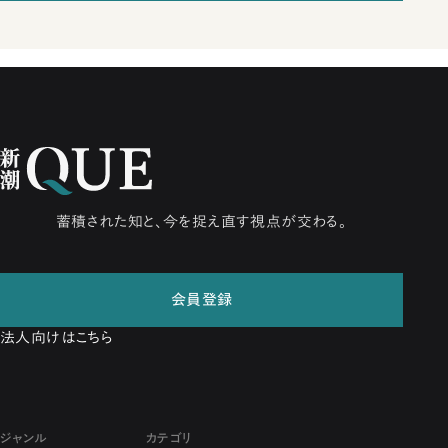
蓄積された知と、今を捉え直す視点が交わる。
会員登録
法人向けはこちら
ジャンル
カテゴリ