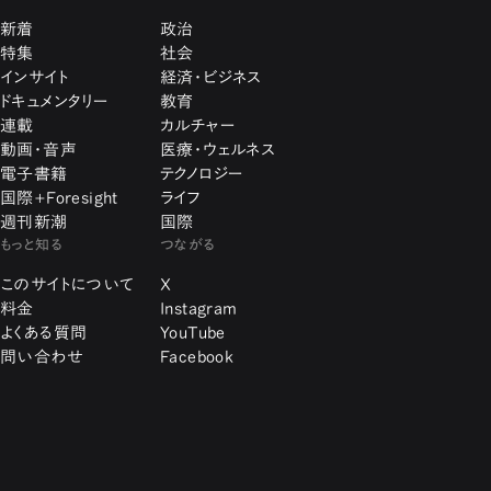
新着
政治
特集
社会
インサイト
経済・ビジネス
ドキュメンタリー
教育
連載
カルチャー
動画・音声
医療・ウェルネス
電子書籍
テクノロジー
国際+Foresight
ライフ
週刊新潮
国際
もっと知る
つながる
このサイトについて
X
料金
Instagram
よくある質問
YouTube
問い合わせ
Facebook