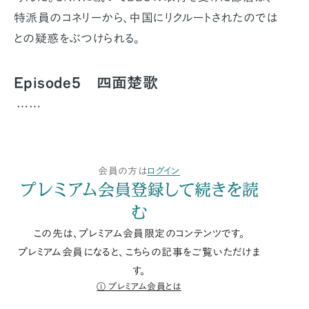
特派員のコネリーから、中国にリクルートされたのでは
との疑惑をぶつけられる。
Episode5 四面楚歌
……
会員の方は
ログイン
プレミアム会員登録して続きを読
む
この先は、プレミアム会員限定のコンテンツです。
プレミアム会員になると、こちらの記事をご覧いただけま
す。
プレミアム会員とは