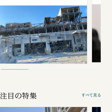
注目の特集
すべて見る