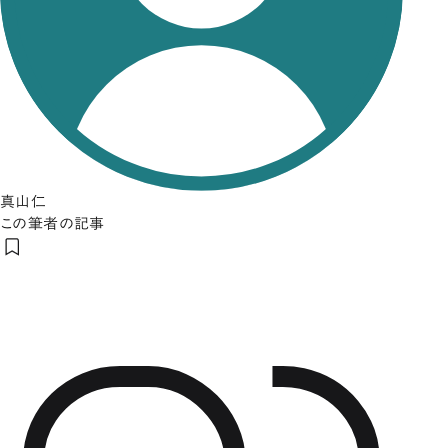
真山仁
この筆者の記事