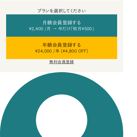
プランを選択してください
月額会員登録する
¥2,400 /月 → 今だけ「初月¥500」
年額会員登録する
¥24,000 /年 (¥4,800 OFF)
無料会員登録