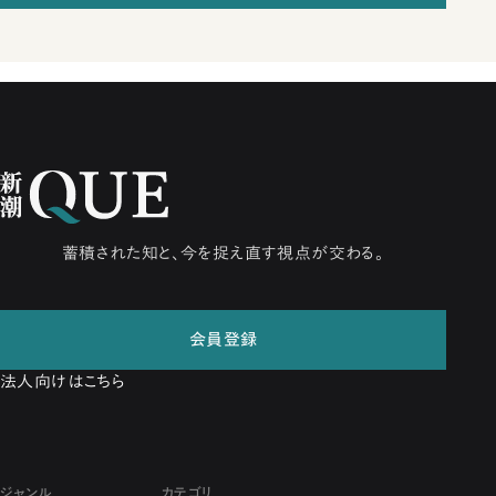
蓄積された知と、今を捉え直す視点が交わる。
会員登録
法人向けはこちら
ジャンル
カテゴリ