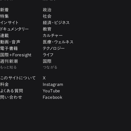
新着
政治
特集
社会
インサイト
経済・ビジネス
ドキュメンタリー
教育
連載
カルチャー
動画・音声
医療・ウェルネス
電子書籍
テクノロジー
国際+Foresight
ライフ
週刊新潮
国際
もっと知る
つながる
このサイトについて
X
料金
Instagram
よくある質問
YouTube
問い合わせ
Facebook