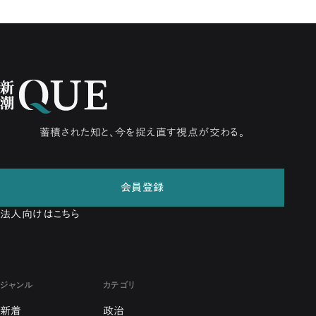
蓄積された知と、今を捉え直す視点が交わる。
会員登録
法人向けはこちら
ジャンル
カテゴリ
新着
政治