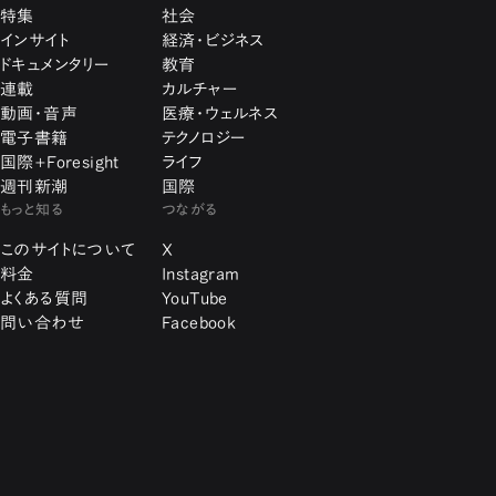
特集
社会
インサイト
経済・ビジネス
ドキュメンタリー
教育
連載
カルチャー
動画・音声
医療・ウェルネス
電子書籍
テクノロジー
国際+Foresight
ライフ
週刊新潮
国際
もっと知る
つながる
このサイトについて
X
料金
Instagram
よくある質問
YouTube
問い合わせ
Facebook