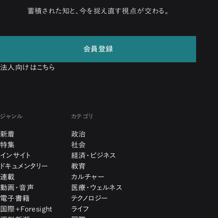
蓄積された知と、今を捉え直す視点が交わる。
会員登録
法人向けはこちら
ジャンル
カテゴリ
新着
政治
特集
社会
インサイト
経済・ビジネス
ドキュメンタリー
教育
連載
カルチャー
動画・音声
医療・ウェルネス
電子書籍
テクノロジー
国際+Foresight
ライフ