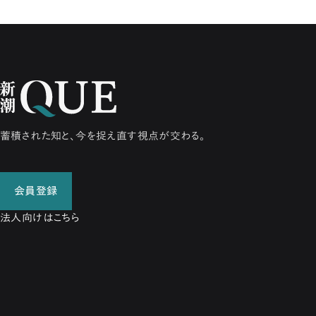
蓄積された知と、今を捉え直す視点が交わる。
会員登録
法人向けはこちら