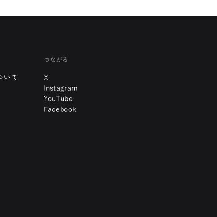
つながる
ついて
X
Instagram
YouTube
Facebook