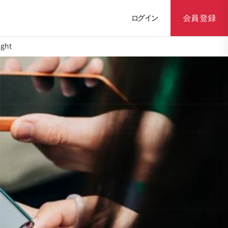
ログイン
会員登録
ght