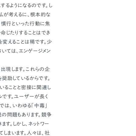
するようになるのです。し
私が考えるに、根本的な
、慣行といった行動に焦
命じたりすることはでき
を変えることは稀です。少
いては、エンゲージメン
出現します。これらの企
奨励しているからです。
いることと密接に関連し
ルです。ユーザーが長く
では、いわゆる「中毒」
脱の問題もあります。競争
す。しかし、ネットワー
しまいます。人々は、社