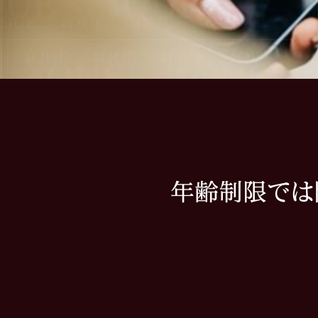
年齢制限では