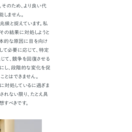
。そのため、より良い代
能しません。
兆候と捉えています。私
にその結果に対処しようと
根本的な原因に目を向け
して必要に応じて、特定
じて、競争を回復させる
にし、段階的な変化を促
ことはできません。
に対処しているに過ぎま
されない限り、たとえ具
想すべきです。