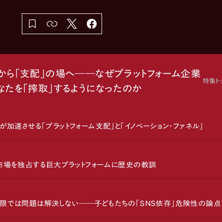
から「支配」の場へ――なぜプラットフォーム企業
特集ト
なたを「搾取」するようになったのか
Iが加速させる「プラットフォーム支配」と「イノベーション・ファネル」
市場を独占する巨大プラットフォームに歴史の教訓
限では問題は解決しない――子どもたちの「SNS依存」危険性の論点