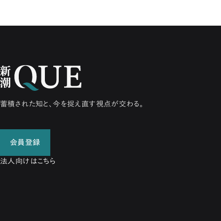
蓄積された知と、今を捉え直す視点が交わる。
会員登録
法人向けはこちら