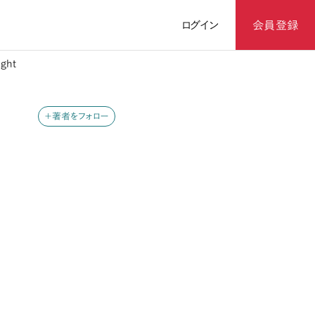
ログイン
会員登録
ght
＋著者をフォロー