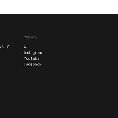
つながる
ついて
X
Instagram
YouTube
Facebook