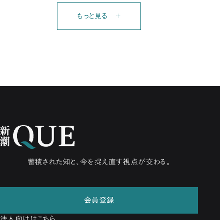
もっと見る ＋
蓄積された知と、今を捉え直す視点が交わる。
会員登録
法人向けはこちら