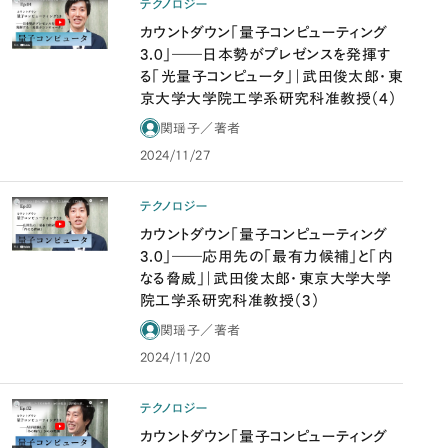
テクノロジー
カウントダウン「量子コンピューティング
3.0」――日本勢がプレゼンスを発揮す
る「光量子コンピュータ」｜武田俊太郎・東
京大学大学院工学系研究科准教授（4）
関瑶子／著者
2024/11/27
テクノロジー
カウントダウン「量子コンピューティング
3.0」――応用先の「最有力候補」と「内
なる脅威」｜武田俊太郎・東京大学大学
院工学系研究科准教授（3）
関瑶子／著者
2024/11/20
テクノロジー
カウントダウン「量子コンピューティング