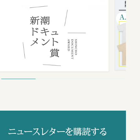
ニュースレターを購読する