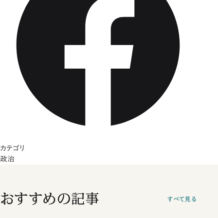
カテゴリ
政治
おすすめの記事
すべて見る