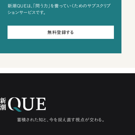
新潮QUEは、「問う力」を養っていくためのサブスクリプ
ションサービスです。
無料登録する
蓄積された知と、今を捉え直す視点が交わる。