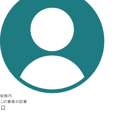
安西巧
この筆者の記事