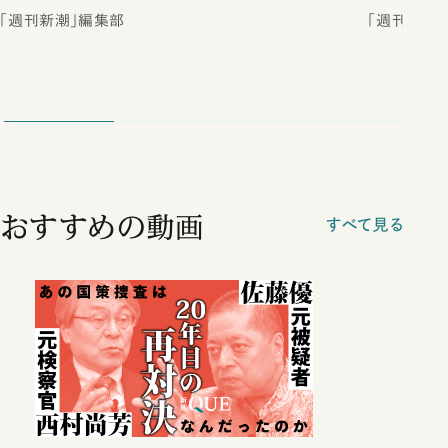
「週刊新潮」編集部
「週刊新潮
おすすめの動画
すべて見る