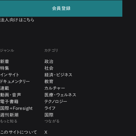
会員登録
法人向けはこちら
ジャンル
カテゴリ
新着
政治
特集
社会
インサイト
経済・ビジネス
ドキュメンタリー
教育
連載
カルチャー
動画・音声
医療・ウェルネス
電子書籍
テクノロジー
国際+Foresight
ライフ
週刊新潮
国際
もっと知る
つながる
このサイトについて
X