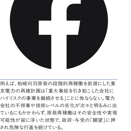
例えば、柏崎刈羽原発の段階的再稼働を前提にした東
京電力の再建計画は「重大事故を引き起こした会社に
ハイリスクの事業を継続させる」ことに他ならない。電力
会社の不祥事や技術レベルの劣化が次々と明るみに出
ているにもかかわらず、原発再稼働はその安全性や実現
可能性が宙に浮いた状態で、政府・与党の「願望」に押
され危険な行進を続けている。