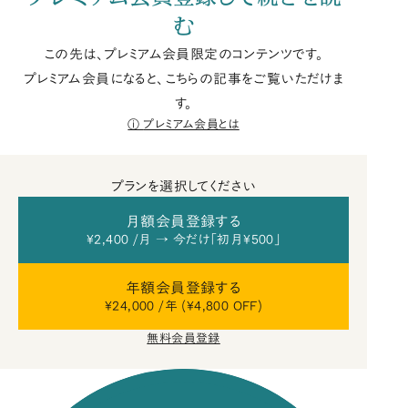
む
この先は、プレミアム会員限定のコンテンツです。
プレミアム会員になると、こちらの記事をご覧いただけま
す。
プレミアム会員とは
プランを選択してください
月額会員登録する
¥2,400 /月 → 今だけ「初月¥500」
年額会員登録する
¥24,000 /年 (¥4,800 OFF)
無料会員登録