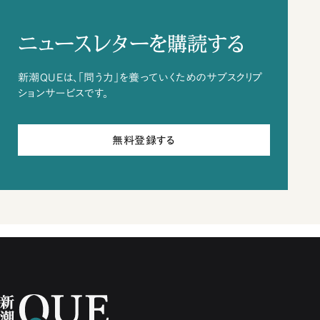
ニュースレターを購読する
新潮QUEは、「問う力」を養っていくためのサブスクリプ
ションサービスです。
無料登録する