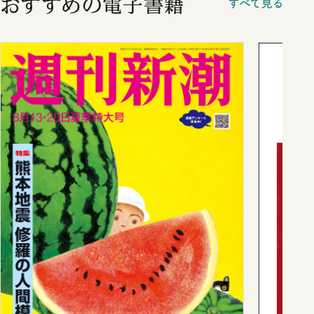
おすすめの電子書籍
すべて見る