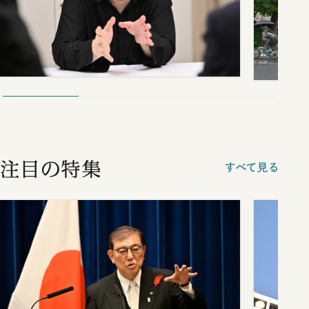
注目の特集
すべて見る