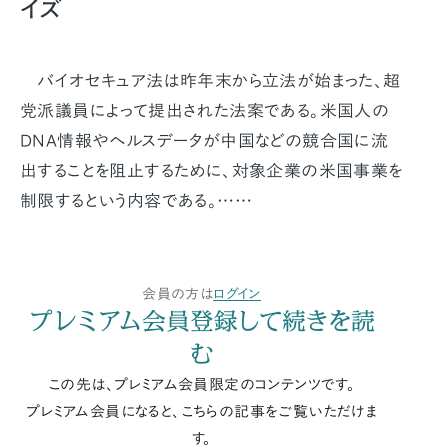
イズ
バイオセキュア法は昨年末から立法が始まった、超
党派議員によって提出された法案である。米国人の
DNA情報やヘルスデータが中国などの競合国に流
出することを阻止するために、対象企業の米国事業を
制限するという内容である。……
会員の方は
ログイン
プレミアム会員登録して続きを読
む
この先は、プレミアム会員限定のコンテンツです。
プレミアム会員になると、こちらの記事をご覧いただけま
す。