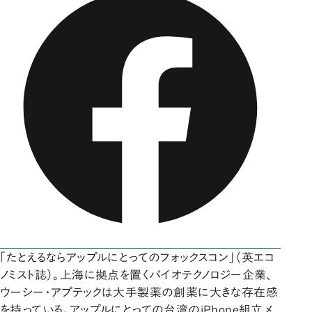
「たとえるならアップルにとってのフォックスコン」（英エコ
ノミスト誌）。上海に拠点を置くバイオテクノロジー企業、
ウーシー・アプテックは大手製薬の創薬に大きな存在感
を持っている。アップルにとっての台湾のiPhone組立メ