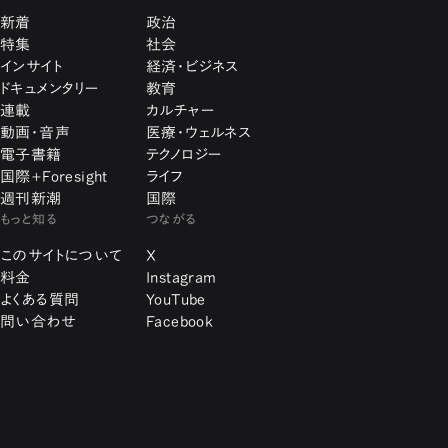
新着
政治
特集
社会
インサイト
経済・ビジネス
ドキュメンタリー
教育
連載
カルチャー
動画・音声
医療・ウェルネス
電子書籍
テクノロジー
国際+Foresight
ライフ
週刊新潮
国際
もっと知る
つながる
このサイトについて
X
料金
Instagram
よくある質問
YouTube
問い合わせ
Facebook