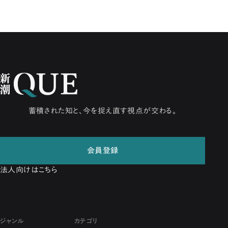
蓄積された知と、今を捉え直す視点が交わる。
会員登録
法人向けはこちら
ジャンル
カテゴリ