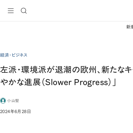
新
経済・ビジネス
左派・環境派が退潮の欧州、新たなキ
やかな進展（Slower Progress）」
小山堅
2024年6月28日