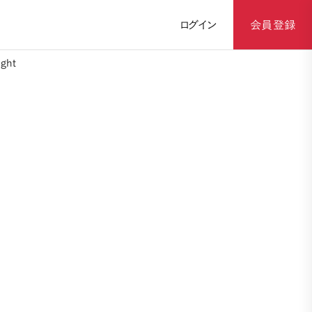
ログイン
会員登録
ght