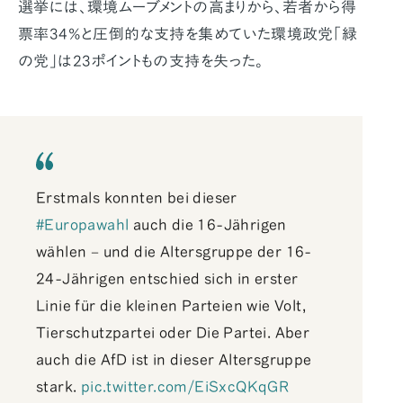
選挙には、環境ムーブメントの高まりから、若者から得
票率34%と圧倒的な支持を集めていた環境政党「緑
の党」は23ポイントもの支持を失った。
Erstmals konnten bei dieser
#Europawahl
auch die 16-Jährigen
wählen – und die Altersgruppe der 16-
24-Jährigen entschied sich in erster
Linie für die kleinen Parteien wie Volt,
Tierschutzpartei oder Die Partei. Aber
auch die AfD ist in dieser Altersgruppe
stark.
pic.twitter.com/EiSxcQKqGR