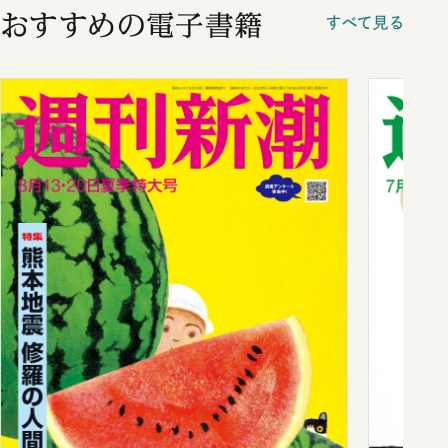
おすすめの電子書籍
すべて見る