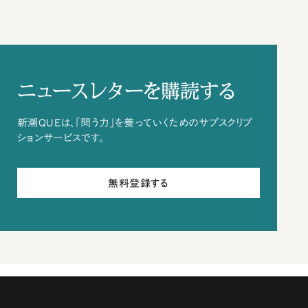
ニュースレターを購読する
新潮QUEは、「問う力」を養っていくためのサブスクリプ
ションサービスです。
無料登録する