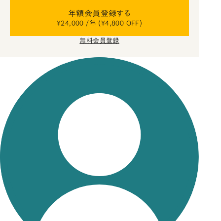
年額会員登録する
¥24,000 /年 (¥4,800 OFF)
無料会員登録