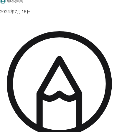
駒林歩美
2024年7月15日