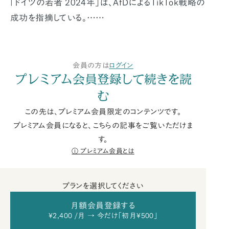
「ドイツの若者 2024年」は、AfDによるTikTok戦略の
成功を指摘している。……
会員の方は
ログイン
プレミアム会員登録して続きを読
む
この先は、プレミアム会員限定のコンテンツです。
プレミアム会員になると、こちらの記事をご覧いただけま
す。
プレミアム会員とは
プランを選択してください
月額会員登録する
¥2,400 /月 → 今だけ「初月¥500」