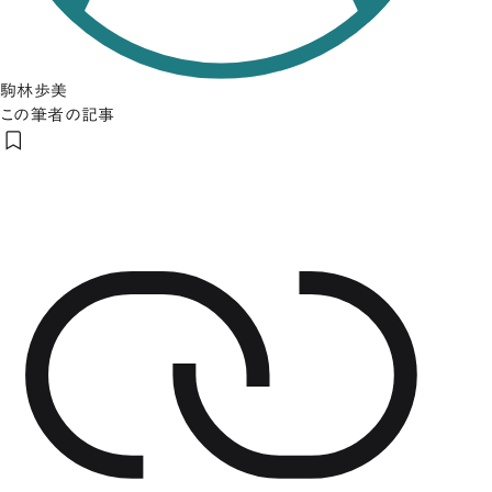
駒林歩美
この筆者の記事