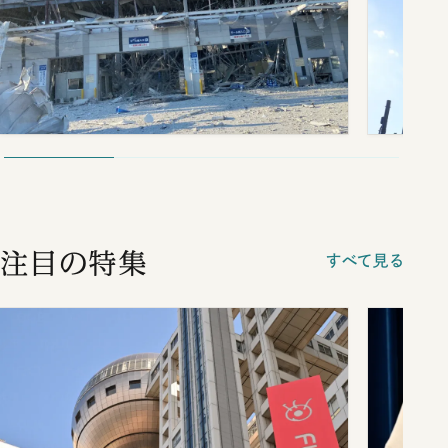
注目の特集
すべて見る