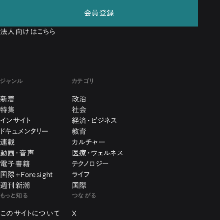
会員登録
法人向けはこちら
ジャンル
カテゴリ
新着
政治
特集
社会
インサイト
経済・ビジネス
ドキュメンタリー
教育
連載
カルチャー
動画・音声
医療・ウェルネス
電子書籍
テクノロジー
国際+Foresight
ライフ
週刊新潮
国際
もっと知る
つながる
このサイトについて
X