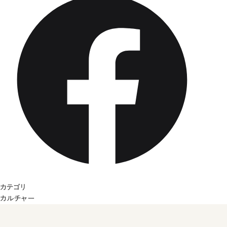
カテゴリ
カルチャー