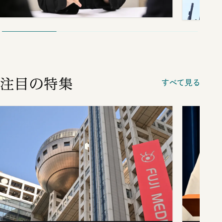
注目の特集
すべて見る