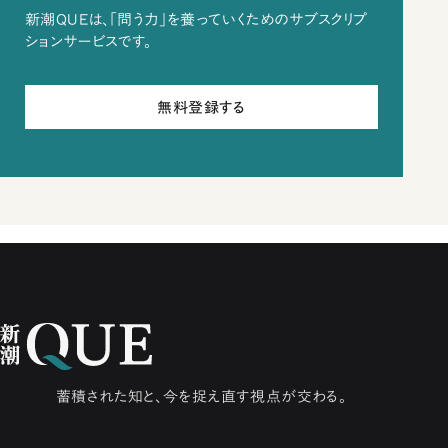
新潮QUEは、「問う力」を養っていくためのサブスクリプ
ションサービスです。
無料登録する
蓄積された知と、今を捉え直す視点が交わる。