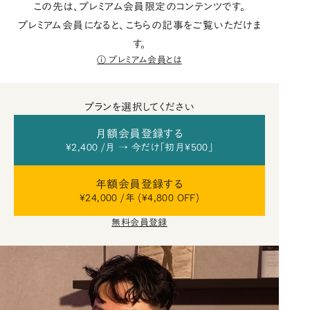
この先は、プレミアム会員限定のコンテンツです。
プレミアム会員になると、こちらの記事をご覧いただけま
す。
プレミアム会員とは
プランを選択してください
月額会員登録する
¥2,400 /月 → 今だけ「初月¥500」
年額会員登録する
¥24,000 /年 (¥4,800 OFF)
無料会員登録