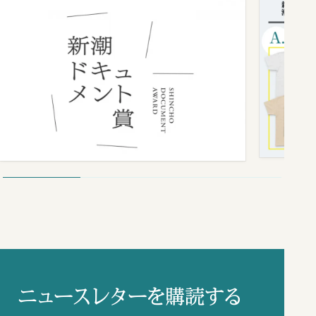
ニュースレターを購読する