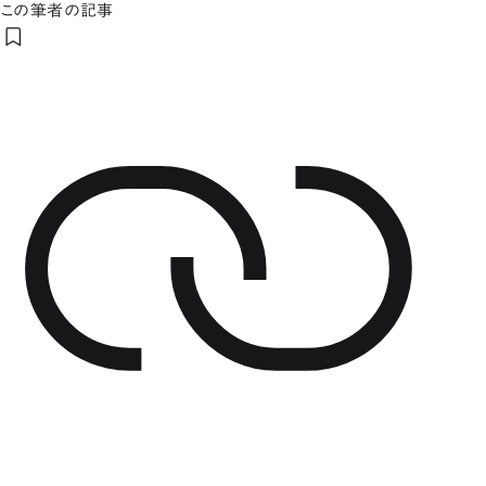
この筆者の記事