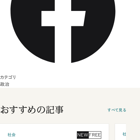
カテゴリ
政治
おすすめの記事
すべて見る
社会
NEW
FREE
社会