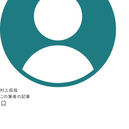
村上拓哉
この筆者の記事