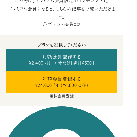
この先は、プレミアム会員限定のコンテンツです。
プレミアム会員になると、こちらの記事をご覧いただけま
す。
プレミアム会員とは
プランを選択してください
月額会員登録する
¥2,400 /月 → 今だけ「初月¥500」
年額会員登録する
¥24,000 /年 (¥4,800 OFF)
無料会員登録