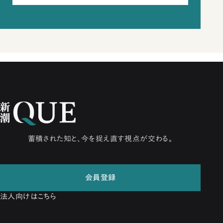
蓄積された知と、今を捉え直す視点が交わる。
会員登録
法人向けはこちら