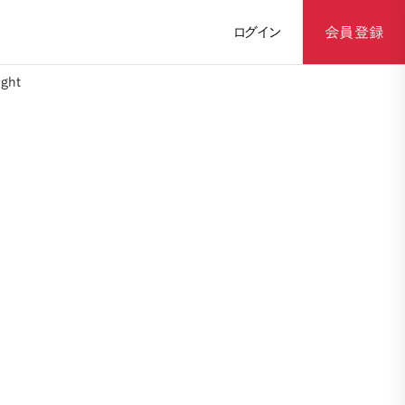
ログイン
会員登録
ght