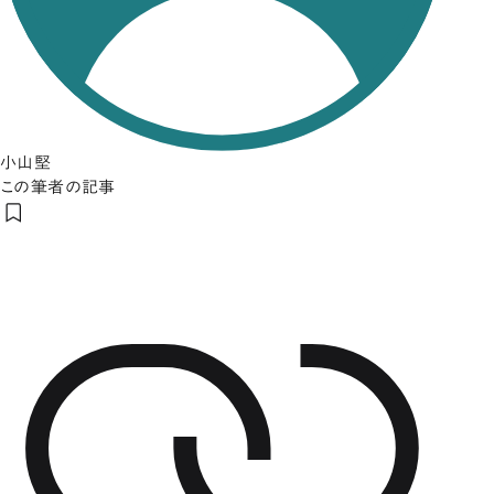
小山堅
この筆者の記事