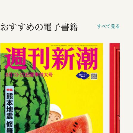
おすすめの電子書籍
すべて見る