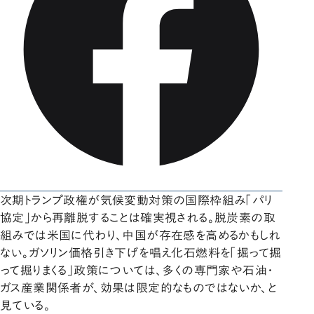
次期トランプ政権が気候変動対策の国際枠組み「パリ
協定」から再離脱することは確実視される。脱炭素の取
組みでは米国に代わり、中国が存在感を高めるかもしれ
ない。ガソリン価格引き下げを唱え化石燃料を「掘って掘
って掘りまくる」政策については、多くの専門家や石油・
ガス産業関係者が、効果は限定的なものではないか、と
見ている。