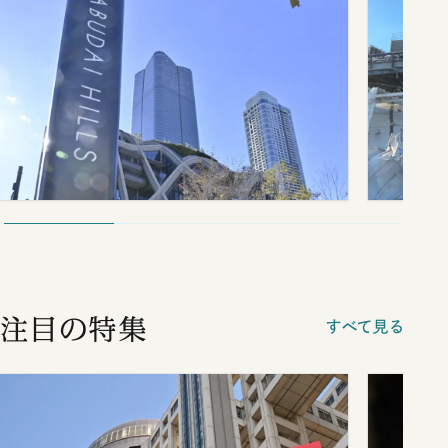
注目の特集
すべて見る