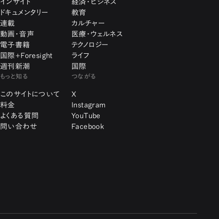
インサイト
経済・ビジネス
ドキュメンタリー
教育
連載
カルチャー
動画・音声
医療・ウェルネス
電子書籍
テクノロジー
国際+Foresight
ライフ
週刊新潮
国際
もっと知る
つながる
このサイトについて
X
料金
Instagram
よくある質問
YouTube
問い合わせ
Facebook