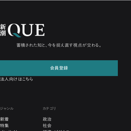
蓄積された知と、今を捉え直す視点が交わる。
会員登録
法人向けはこちら
ジャンル
カテゴリ
新着
政治
特集
社会