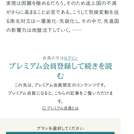
実現は困難を極めるだろう。そのため途上国の不満
がさらに高まること必至である。こうして気候変動を巡
る南北対立は一層激化・先鋭化し、その中で、先進国
の影響力は地盤沈下していく。……
会員の方は
ログイン
プレミアム会員登録して続きを読
む
この先は、プレミアム会員限定のコンテンツです。
プレミアム会員になると、こちらの記事をご覧いただけま
す。
プレミアム会員とは
プランを選択してください