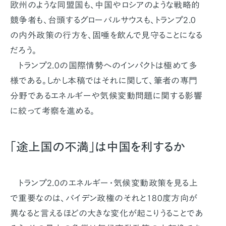
欧州のような同盟国も、中国やロシアのような戦略的
競争者も、台頭するグローバルサウスも、トランプ2.0
の内外政策の行方を、固唾を飲んで見守ることになる
だろう。
トランプ2.0の国際情勢へのインパクトは極めて多
様である。しかし本稿ではそれに関して、筆者の専門
分野であるエネルギーや気候変動問題に関する影響
に絞って考察を進める。
「途上国の不満」は中国を利するか
トランプ2.0のエネルギー・気候変動政策を見る上
で重要なのは、バイデン政権のそれと180度方向が
異なると言えるほどの大きな変化が起こりうることであ