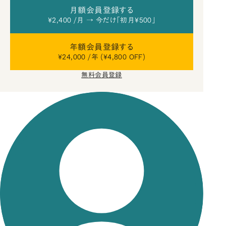
月額会員登録する
¥2,400 /月 → 今だけ「初月¥500」
年額会員登録する
¥24,000 /年 (¥4,800 OFF)
無料会員登録