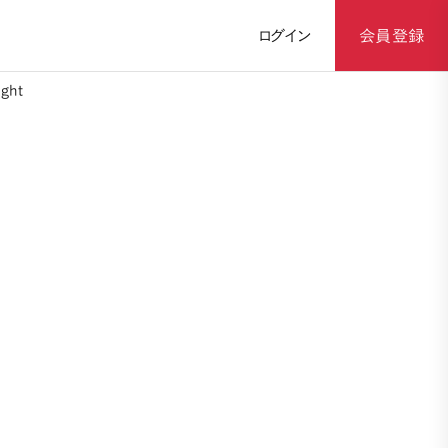
ログイン
会員登録
ght