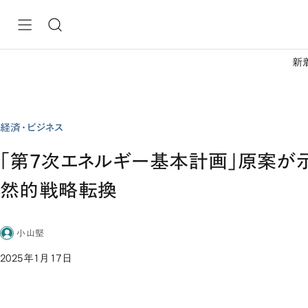
新
経済・ビジネス
「第7次エネルギー基本計画」原案が
然的戦略転換
小山堅
2025年1月17日