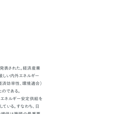
が発表された。経済産業
厳しい内外エネルギー
、経済効率性、環境適合）
のである。
、エネルギー安定供給を
している。すなわち、日
給確保は筆頭の最重要