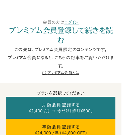
会員の方は
ログイン
プレミアム会員登録して続きを読
む
この先は、プレミアム会員限定のコンテンツです。
プレミアム会員になると、こちらの記事をご覧いただけま
す。
プレミアム会員とは
プランを選択してください
月額会員登録する
¥2,400 /月 → 今だけ「初月¥500」
年額会員登録する
¥24,000 /年 (¥4,800 OFF)