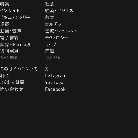
特集
社会
インサイト
経済・ビジネス
ドキュメンタリー
教育
連載
カルチャー
動画・音声
医療・ウェルネス
電子書籍
テクノロジー
国際+Foresight
ライフ
週刊新潮
国際
もっと知る
つながる
このサイトについて
X
料金
Instagram
よくある質問
YouTube
問い合わせ
Facebook