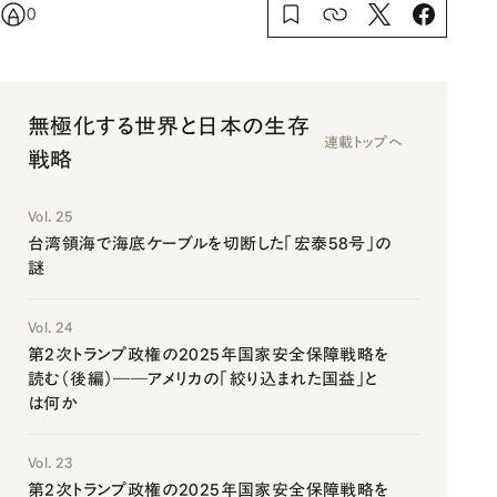
0
無極化する世界と日本の生存
連載トップへ
戦略
Vol. 25
台湾領海で海底ケーブルを切断した「宏泰58号」の
謎
Vol. 24
第2次トランプ政権の2025年国家安全保障戦略を
読む（後編）――アメリカの「絞り込まれた国益」と
は何か
Vol. 23
第2次トランプ政権の2025年国家安全保障戦略を