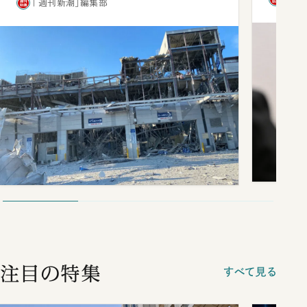
「週刊新潮」編集部
注目の特集
すべて見る