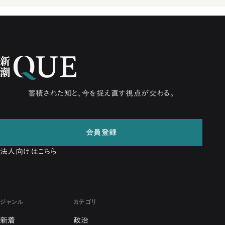
蓄積された知と、今を捉え直す視点が交わる。
会員登録
法人向けはこちら
ジャンル
カテゴリ
新着
政治