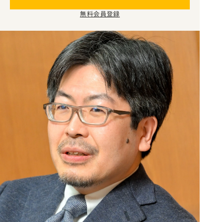
無料会員登録