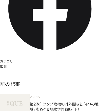
カテゴリ
政治
前の記事
Vol. 15
第2次トランプ政権の対外関与と「4つの地
域」をめぐる地政学的戦略（下）